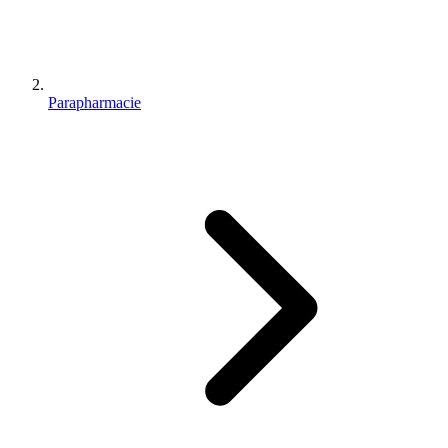
Parapharmacie