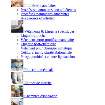
Prothèses mammaires
Prothèses mammaires non adhérentes
Prothèses mammaires adhérentes
Accessoires et entretien
Vêtements & Lingerie spécifiques
Lingerie à poche
Vêtements pour prothèse mammaire
Lingerie post-opératoire
Vêtement pour chirurgie esthétique
Ceinture, panty plastie abdominale
Panty, combiné, ceinture liposuccion
Protection médicale
Cannes de marche
Chambres d'inhalation