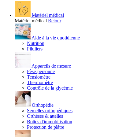
Matériel médical
Matériel médical
Retour
Aide à la vie quotidienne
Nutrition
Piluliers
Appareils de mesure
Pèse-personne
Tensiomètre
Thermomètre
Contrôle de la glycémie
Orthopédie
Semelles orthopédiques
Orthèses & attelles
Bottes d'immobilisation
Protection de plâtre