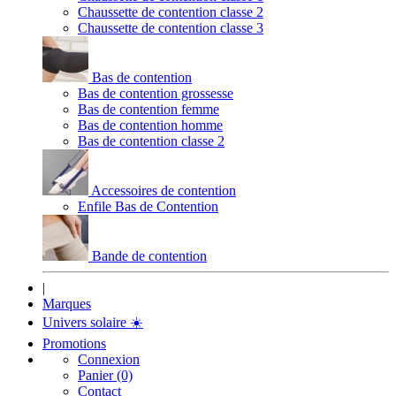
Chaussette de contention classe 2
Chaussette de contention classe 3
Bas de contention
Bas de contention grossesse
Bas de contention femme
Bas de contention homme
Bas de contention classe 2
Accessoires de contention
Enfile Bas de Contention
Bande de contention
|
Marques
Univers solaire
☀️
Promotions
Connexion
Panier (0)
Contact