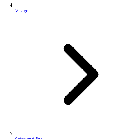
Visage