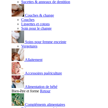
Sucettes & anneaux de dentition
Couches & change
Couches
Lingettes et cotons
Soin pour le change
Soins pour femme enceinte
Vergetures
Allaitement
Accessoires puériculture
Alimentation de bébé
Bien-être et forme
Retour
Compléments alimentaires