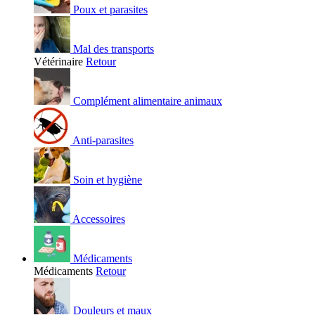
Poux et parasites
Mal des transports
Vétérinaire
Retour
Complément alimentaire animaux
Anti-parasites
Soin et hygiène
Accessoires
Médicaments
Médicaments
Retour
Douleurs et maux