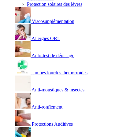
Protection solaires des lèvres
Viscosupplémentation
Allergies ORL
Auto-test de dépistage
Jambes lourdes, hémorroïdes
Anti-moustiques & insectes
Anti-ronflement
Protections Auditives