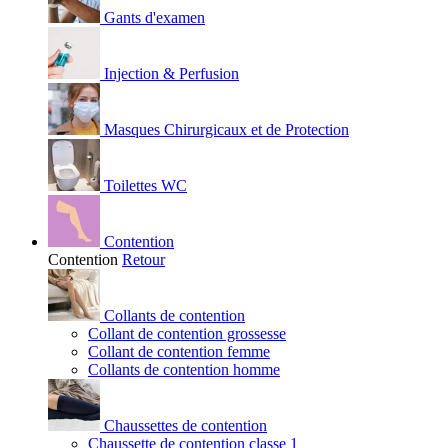
Gants d'examen
Injection & Perfusion
Masques Chirurgicaux et de Protection
Toilettes WC
Contention
Contention
Retour
Collants de contention
Collant de contention grossesse
Collant de contention femme
Collants de contention homme
Chaussettes de contention
Chaussette de contention classe 1