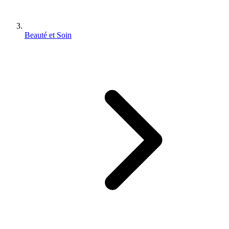
Beauté et Soin