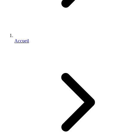
Accueil