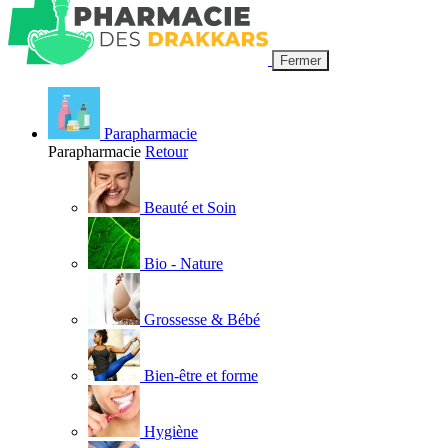
Fermer
Parapharmacie
Parapharmacie
Retour
Beauté et Soin
Bio - Nature
Grossesse & Bébé
Bien-être et forme
Hygiène