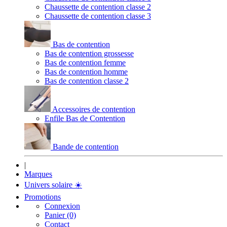
Chaussette de contention classe 2
Chaussette de contention classe 3
Bas de contention
Bas de contention grossesse
Bas de contention femme
Bas de contention homme
Bas de contention classe 2
Accessoires de contention
Enfile Bas de Contention
Bande de contention
|
Marques
Univers solaire
☀️
Promotions
Connexion
Panier (0)
Contact