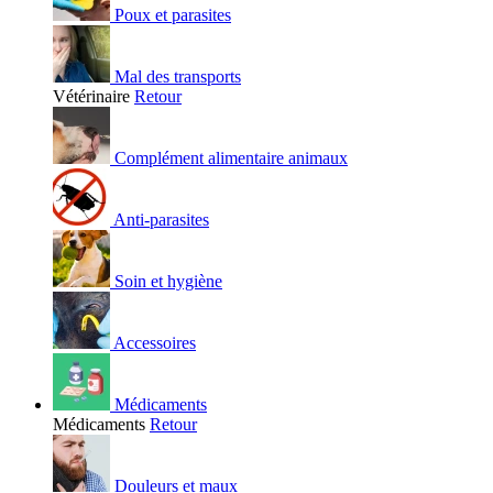
Poux et parasites
Mal des transports
Vétérinaire
Retour
Complément alimentaire animaux
Anti-parasites
Soin et hygiène
Accessoires
Médicaments
Médicaments
Retour
Douleurs et maux