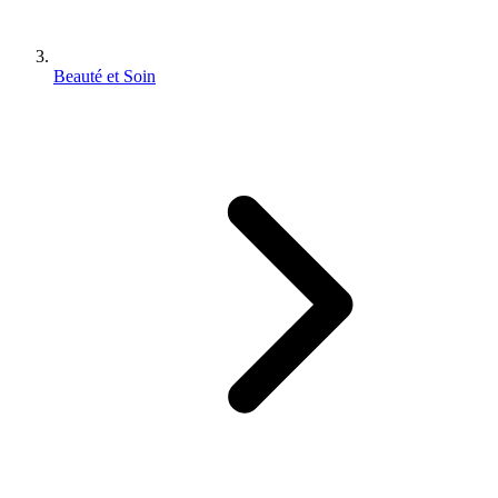
Beauté et Soin