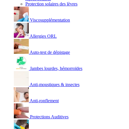
Protection solaires des lèvres
Viscosupplémentation
Allergies ORL
Auto-test de dépistage
Jambes lourdes, hémorroïdes
Anti-moustiques & insectes
Anti-ronflement
Protections Auditives