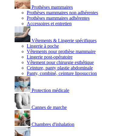
Prothèses mammaires
Prothèses mammaires non adhérentes
Prothèses mammaires adhérentes
Accessoires et entretien
Vêtements & Lingerie spécifiques
Lingerie à poche
Vêtements pour prothèse mammaire
Lingerie post-opératoire
Vêtement pour chirurgie esthétique
Ceinture, panty plastie abdominale
Panty, combiné, ceinture liposuccion
Protection médicale
Cannes de marche
Chambres d'inhalation