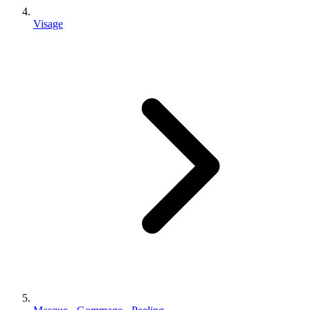
Visage