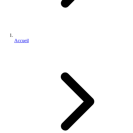
Accueil