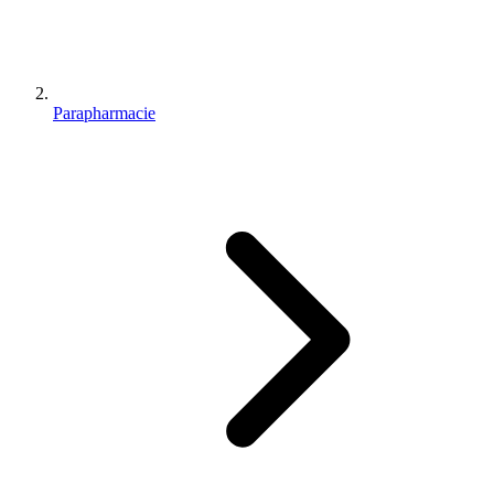
Parapharmacie