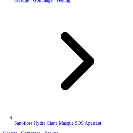
Masque - Gommage - Peeling
Sanoflore Hydra Ciana Masque SOS Apaisant