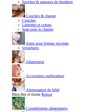
Sucettes & anneaux de dentition
Couches & change
Couches
Lingettes et cotons
Soin pour le change
Soins pour femme enceinte
Vergetures
Allaitement
Accessoires puériculture
Alimentation de bébé
Bien-être et forme
Retour
Compléments alimentaires