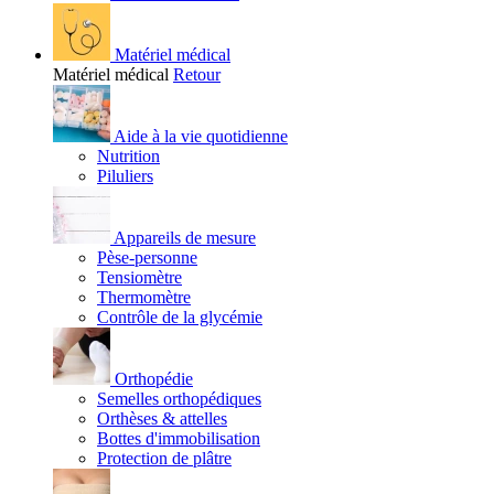
Matériel médical
Matériel médical
Retour
Aide à la vie quotidienne
Nutrition
Piluliers
Appareils de mesure
Pèse-personne
Tensiomètre
Thermomètre
Contrôle de la glycémie
Orthopédie
Semelles orthopédiques
Orthèses & attelles
Bottes d'immobilisation
Protection de plâtre