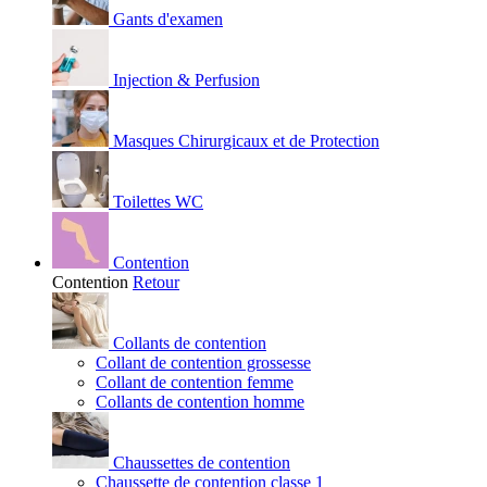
Gants d'examen
Injection & Perfusion
Masques Chirurgicaux et de Protection
Toilettes WC
Contention
Contention
Retour
Collants de contention
Collant de contention grossesse
Collant de contention femme
Collants de contention homme
Chaussettes de contention
Chaussette de contention classe 1