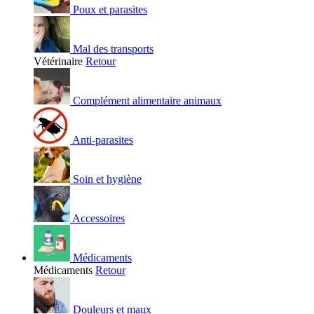
Poux et parasites
Mal des transports
Vétérinaire
Retour
Complément alimentaire animaux
Anti-parasites
Soin et hygiène
Accessoires
Médicaments
Médicaments
Retour
Douleurs et maux