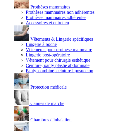
Prothèses mammaires
Prothèses mammaires non adhérentes
Prothèses mammaires adhérentes
Accessoires et entretien
Vêtements & Lingerie spécifiques
Lingerie à poche
Vêtements pour prothèse mammaire
Lingerie post-opératoire
Vêtement pour chirurgie esthétique
Ceinture, panty plastie abdominale
Panty, combiné, ceinture liposuccion
Protection médicale
Cannes de marche
Chambres d'inhalation