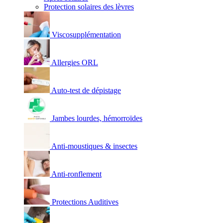
Protection solaires des lèvres
Viscosupplémentation
Allergies ORL
Auto-test de dépistage
Jambes lourdes, hémorroïdes
Anti-moustiques & insectes
Anti-ronflement
Protections Auditives