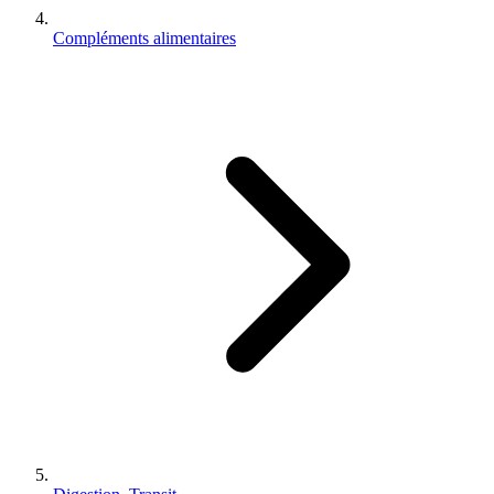
Compléments alimentaires