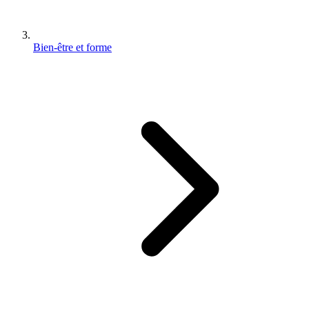
Bien-être et forme