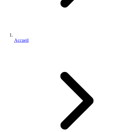
Accueil