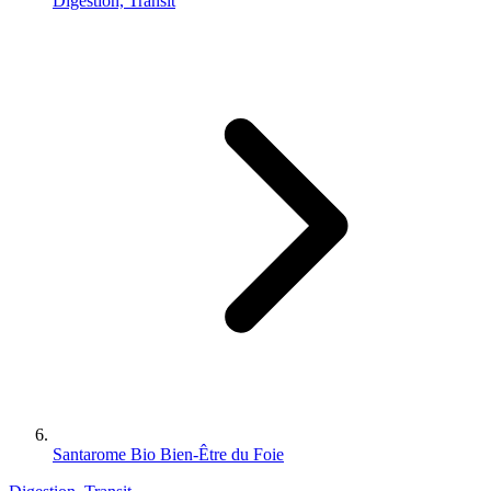
Digestion, Transit
Santarome Bio Bien-Être du Foie