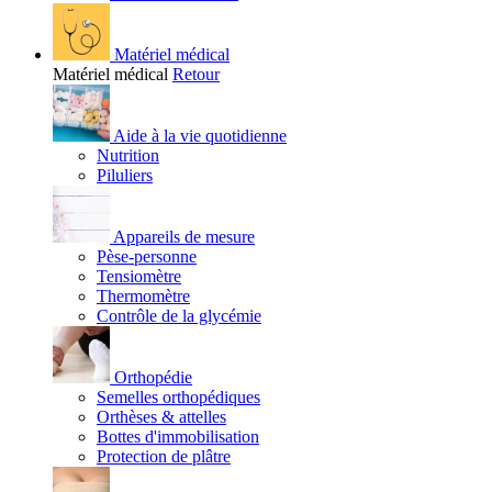
Matériel médical
Matériel médical
Retour
Aide à la vie quotidienne
Nutrition
Piluliers
Appareils de mesure
Pèse-personne
Tensiomètre
Thermomètre
Contrôle de la glycémie
Orthopédie
Semelles orthopédiques
Orthèses & attelles
Bottes d'immobilisation
Protection de plâtre