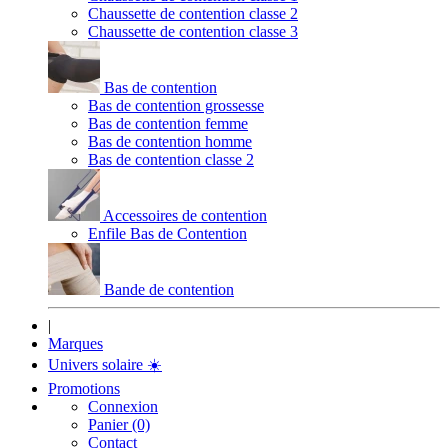
Chaussette de contention classe 2
Chaussette de contention classe 3
Bas de contention
Bas de contention grossesse
Bas de contention femme
Bas de contention homme
Bas de contention classe 2
Accessoires de contention
Enfile Bas de Contention
Bande de contention
|
Marques
Univers solaire
☀️
Promotions
Connexion
Panier (0)
Contact