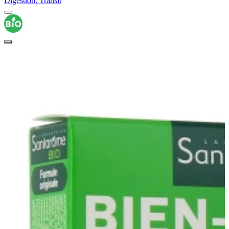
Digestion, Transit