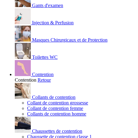
Gants d'examen
Injection & Perfusion
Masques Chirurgicaux et de Protection
Toilettes WC
Contention
Contention
Retour
Collants de contention
Collant de contention grossesse
Collant de contention femme
Collants de contention homme
Chaussettes de contention
Chaussette de contention classe 1