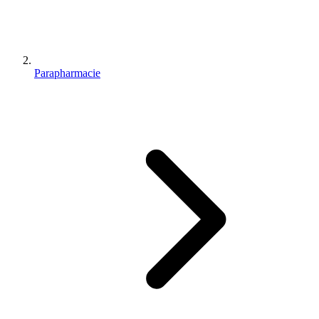
Parapharmacie