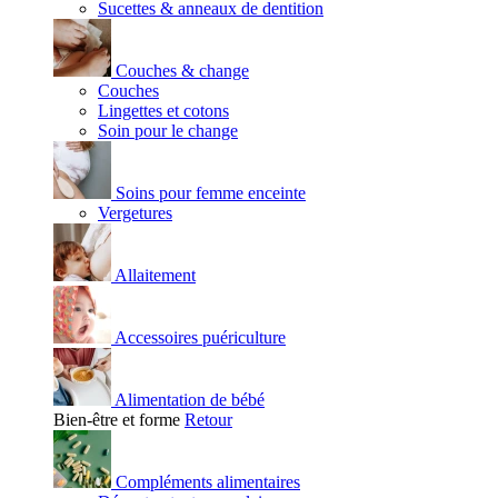
Sucettes & anneaux de dentition
Couches & change
Couches
Lingettes et cotons
Soin pour le change
Soins pour femme enceinte
Vergetures
Allaitement
Accessoires puériculture
Alimentation de bébé
Bien-être et forme
Retour
Compléments alimentaires