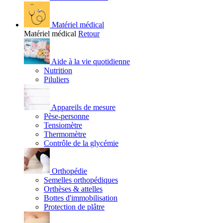
Matériel médical
Matériel médical
Retour
Aide à la vie quotidienne
Nutrition
Piluliers
Appareils de mesure
Pèse-personne
Tensiomètre
Thermomètre
Contrôle de la glycémie
Orthopédie
Semelles orthopédiques
Orthèses & attelles
Bottes d'immobilisation
Protection de plâtre