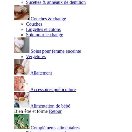
Sucettes & anneaux de dentition
Couches & change
Couches
Lingettes et cotons
Soin pour le change
Soins pour femme enceinte
Vergetures
Allaitement
Accessoires puériculture
Alimentation de bébé
Bien-être et forme
Retour
Compléments alimentaires