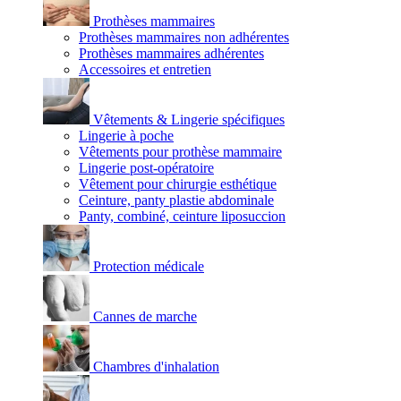
Prothèses mammaires
Prothèses mammaires non adhérentes
Prothèses mammaires adhérentes
Accessoires et entretien
Vêtements & Lingerie spécifiques
Lingerie à poche
Vêtements pour prothèse mammaire
Lingerie post-opératoire
Vêtement pour chirurgie esthétique
Ceinture, panty plastie abdominale
Panty, combiné, ceinture liposuccion
Protection médicale
Cannes de marche
Chambres d'inhalation