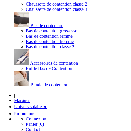
Chaussette de contention classe 2
Chaussette de contention classe 3
Bas de contention
Bas de contention grossesse
Bas de contention femme
Bas de contention homme
Bas de contention classe 2
Accessoires de contention
Enfile Bas de Contention
Bande de contention
|
Marques
Univers solaire
☀️
Promotions
Connexion
Panier (0)
Contact