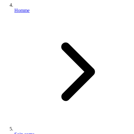
Homme