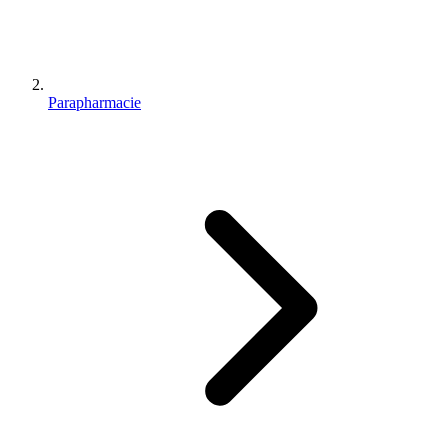
Parapharmacie