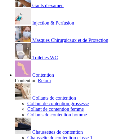
Gants d'examen
Injection & Perfusion
Masques Chirurgicaux et de Protection
Toilettes WC
Contention
Contention
Retour
Collants de contention
Collant de contention grossesse
Collant de contention femme
Collants de contention homme
Chaussettes de contention
Chaussette de contention classe 1