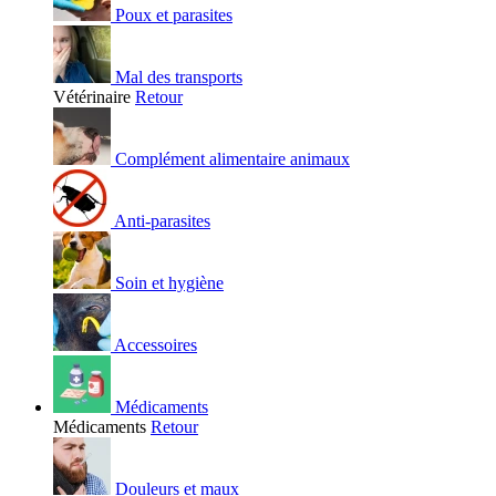
Poux et parasites
Mal des transports
Vétérinaire
Retour
Complément alimentaire animaux
Anti-parasites
Soin et hygiène
Accessoires
Médicaments
Médicaments
Retour
Douleurs et maux