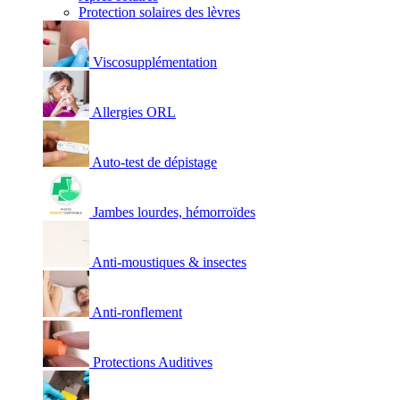
Protection solaires des lèvres
Viscosupplémentation
Allergies ORL
Auto-test de dépistage
Jambes lourdes, hémorroïdes
Anti-moustiques & insectes
Anti-ronflement
Protections Auditives