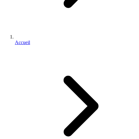
Accueil