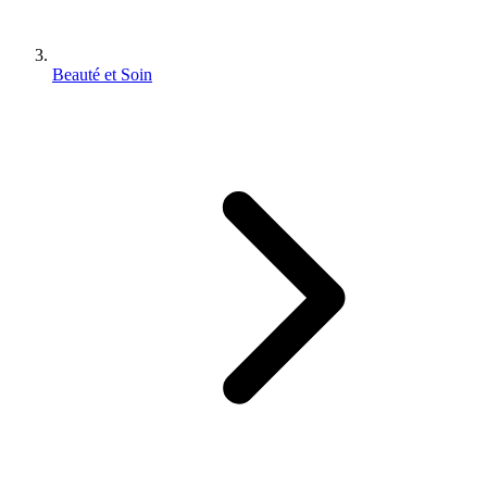
Beauté et Soin