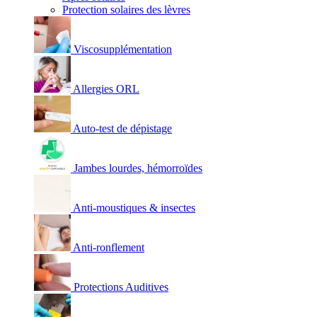
Protection solaires des lèvres
Viscosupplémentation
Allergies ORL
Auto-test de dépistage
Jambes lourdes, hémorroïdes
Anti-moustiques & insectes
Anti-ronflement
Protections Auditives