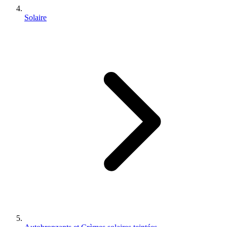
Solaire