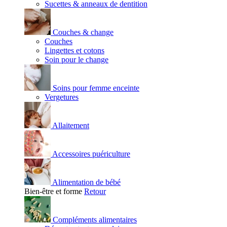
Sucettes & anneaux de dentition
Couches & change
Couches
Lingettes et cotons
Soin pour le change
Soins pour femme enceinte
Vergetures
Allaitement
Accessoires puériculture
Alimentation de bébé
Bien-être et forme
Retour
Compléments alimentaires