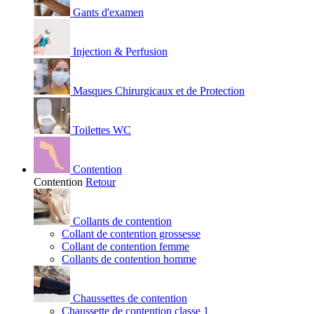
Gants d'examen
Injection & Perfusion
Masques Chirurgicaux et de Protection
Toilettes WC
Contention
Contention
Retour
Collants de contention
Collant de contention grossesse
Collant de contention femme
Collants de contention homme
Chaussettes de contention
Chaussette de contention classe 1