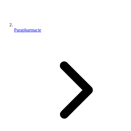
Parapharmacie