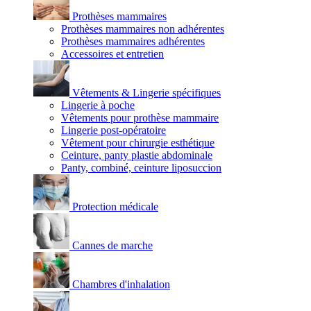
Prothèses mammaires
Prothèses mammaires non adhérentes
Prothèses mammaires adhérentes
Accessoires et entretien
Vêtements & Lingerie spécifiques
Lingerie à poche
Vêtements pour prothèse mammaire
Lingerie post-opératoire
Vêtement pour chirurgie esthétique
Ceinture, panty plastie abdominale
Panty, combiné, ceinture liposuccion
Protection médicale
Cannes de marche
Chambres d'inhalation