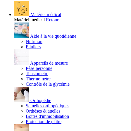
Matériel médical
Matériel médical
Retour
Aide à la vie quotidienne
Nutrition
Piluliers
Appareils de mesure
Pèse-personne
Tensiomètre
Thermomètre
Contrôle de la glycémie
Orthopédie
Semelles orthopédiques
Orthèses & attelles
Bottes d'immobilisation
Protection de plâtre