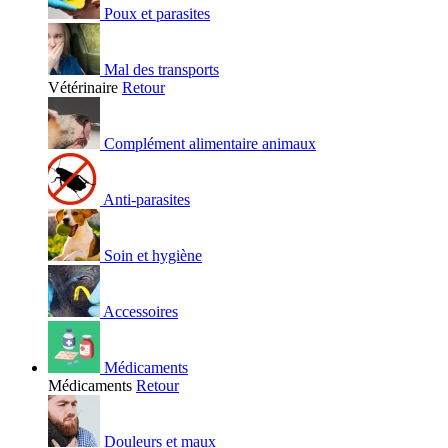
Poux et parasites
Mal des transports
Vétérinaire
Retour
Complément alimentaire animaux
Anti-parasites
Soin et hygiène
Accessoires
Médicaments
Médicaments
Retour
Douleurs et maux