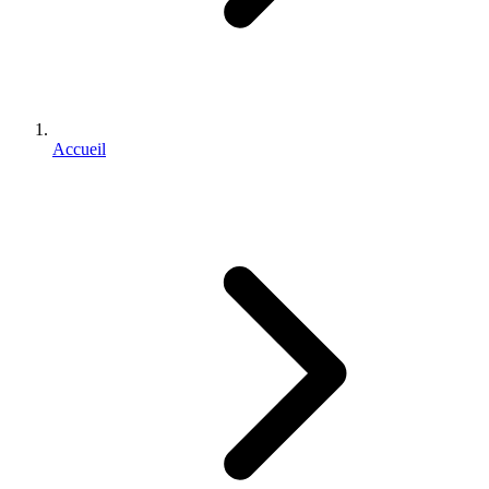
Accueil