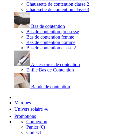
Chaussette de contention classe 2
Chaussette de contention classe 3
Bas de contention
Bas de contention grossesse
Bas de contention femme
Bas de contention homme
Bas de contention classe 2
Accessoires de contention
Enfile Bas de Contention
Bande de contention
|
Marques
Univers solaire
☀️
Promotions
Connexion
Panier (0)
Contact