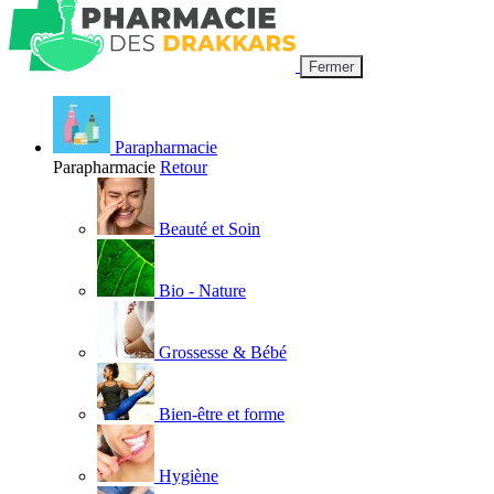
Fermer
Parapharmacie
Parapharmacie
Retour
Beauté et Soin
Bio - Nature
Grossesse & Bébé
Bien-être et forme
Hygiène