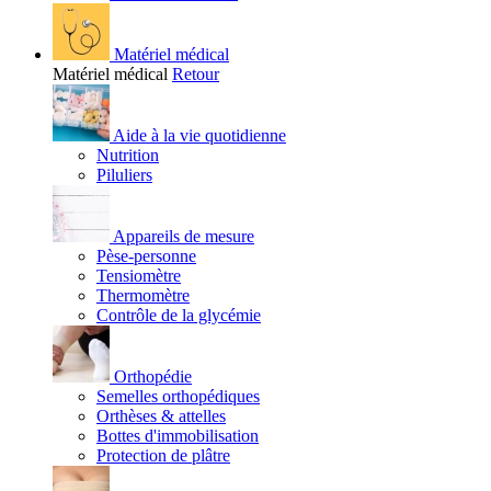
Matériel médical
Matériel médical
Retour
Aide à la vie quotidienne
Nutrition
Piluliers
Appareils de mesure
Pèse-personne
Tensiomètre
Thermomètre
Contrôle de la glycémie
Orthopédie
Semelles orthopédiques
Orthèses & attelles
Bottes d'immobilisation
Protection de plâtre