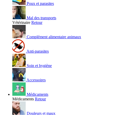
Poux et parasites
Mal des transports
Vétérinaire
Retour
Complément alimentaire animaux
Anti-parasites
Soin et hygiène
Accessoires
Médicaments
Médicaments
Retour
Douleurs et maux