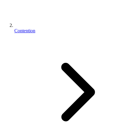
Contention