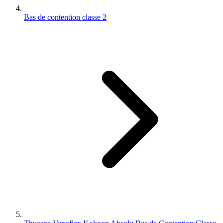
Bas de contention classe 2