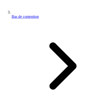
Bas de contention