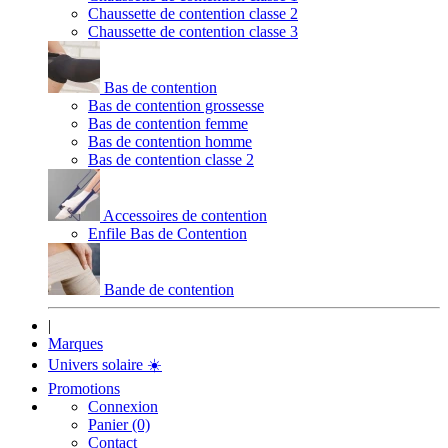
Chaussette de contention classe 2
Chaussette de contention classe 3
Bas de contention
Bas de contention grossesse
Bas de contention femme
Bas de contention homme
Bas de contention classe 2
Accessoires de contention
Enfile Bas de Contention
Bande de contention
|
Marques
Univers solaire
☀️
Promotions
Connexion
Panier (0)
Contact