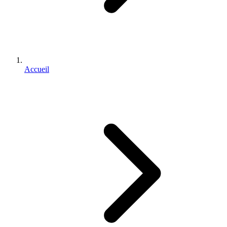
Accueil