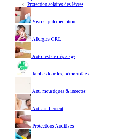
Protection solaires des lèvres
Viscosupplémentation
Allergies ORL
Auto-test de dépistage
Jambes lourdes, hémorroïdes
Anti-moustiques & insectes
Anti-ronflement
Protections Auditives