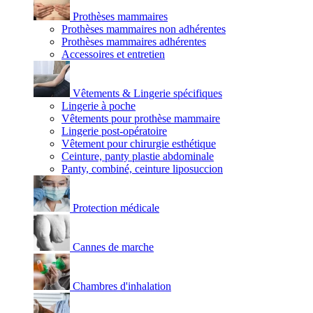
Prothèses mammaires
Prothèses mammaires non adhérentes
Prothèses mammaires adhérentes
Accessoires et entretien
Vêtements & Lingerie spécifiques
Lingerie à poche
Vêtements pour prothèse mammaire
Lingerie post-opératoire
Vêtement pour chirurgie esthétique
Ceinture, panty plastie abdominale
Panty, combiné, ceinture liposuccion
Protection médicale
Cannes de marche
Chambres d'inhalation