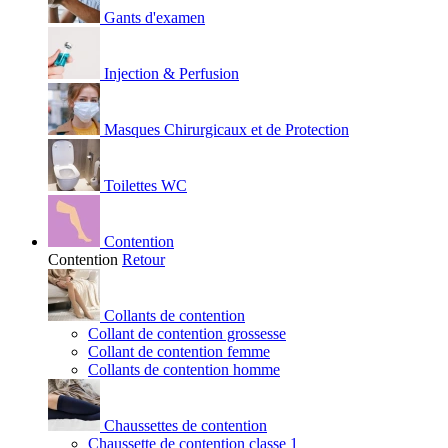
Gants d'examen
Injection & Perfusion
Masques Chirurgicaux et de Protection
Toilettes WC
Contention
Contention
Retour
Collants de contention
Collant de contention grossesse
Collant de contention femme
Collants de contention homme
Chaussettes de contention
Chaussette de contention classe 1