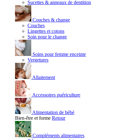
Sucettes & anneaux de dentition
Couches & change
Couches
Lingettes et cotons
Soin pour le change
Soins pour femme enceinte
Vergetures
Allaitement
Accessoires puériculture
Alimentation de bébé
Bien-être et forme
Retour
Compléments alimentaires