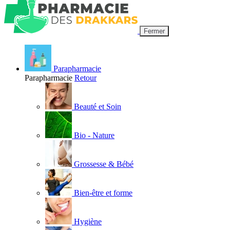
Fermer
Parapharmacie
Parapharmacie
Retour
Beauté et Soin
Bio - Nature
Grossesse & Bébé
Bien-être et forme
Hygiène