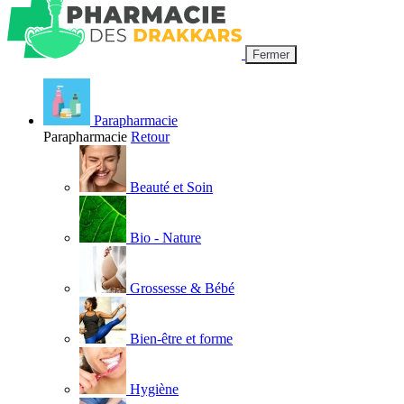
Fermer
Parapharmacie
Parapharmacie
Retour
Beauté et Soin
Bio - Nature
Grossesse & Bébé
Bien-être et forme
Hygiène