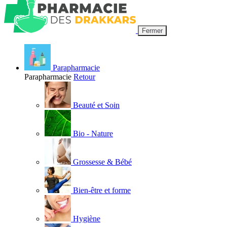
Fermer
Parapharmacie
Parapharmacie
Retour
Beauté et Soin
Bio - Nature
Grossesse & Bébé
Bien-être et forme
Hygiène