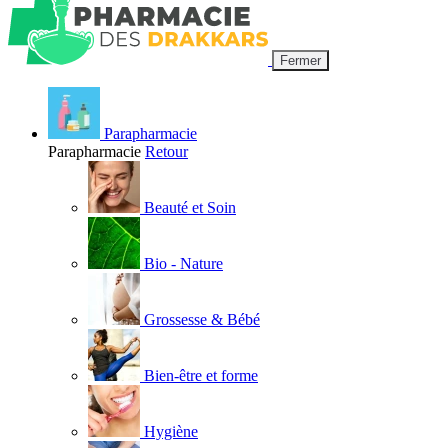
Fermer
Parapharmacie
Parapharmacie
Retour
Beauté et Soin
Bio - Nature
Grossesse & Bébé
Bien-être et forme
Hygiène