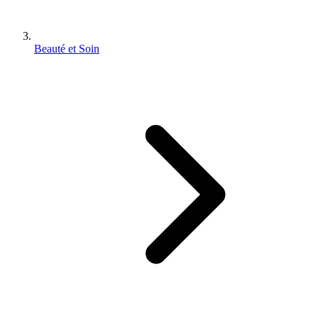
Beauté et Soin