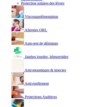
Protection solaires des lèvres
Viscosupplémentation
Allergies ORL
Auto-test de dépistage
Jambes lourdes, hémorroïdes
Anti-moustiques & insectes
Anti-ronflement
Protections Auditives