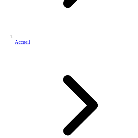
Accueil