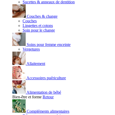
Sucettes & anneaux de dentition
Couches & change
Couches
Lingettes et cotons
Soin pour le change
Soins pour femme enceinte
Vergetures
Allaitement
Accessoires puériculture
Alimentation de bébé
Bien-être et forme
Retour
Compléments alimentaires