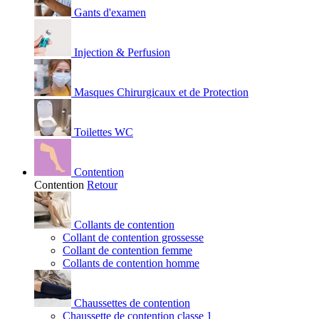
Gants d'examen
Injection & Perfusion
Masques Chirurgicaux et de Protection
Toilettes WC
Contention
Contention
Retour
Collants de contention
Collant de contention grossesse
Collant de contention femme
Collants de contention homme
Chaussettes de contention
Chaussette de contention classe 1