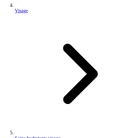
Visage