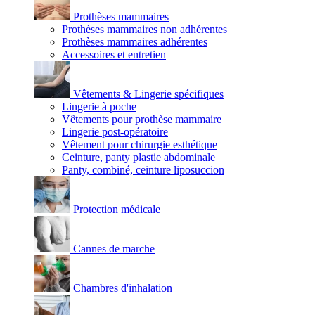
Prothèses mammaires
Prothèses mammaires non adhérentes
Prothèses mammaires adhérentes
Accessoires et entretien
Vêtements & Lingerie spécifiques
Lingerie à poche
Vêtements pour prothèse mammaire
Lingerie post-opératoire
Vêtement pour chirurgie esthétique
Ceinture, panty plastie abdominale
Panty, combiné, ceinture liposuccion
Protection médicale
Cannes de marche
Chambres d'inhalation