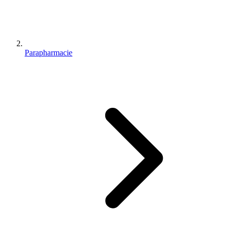
Parapharmacie