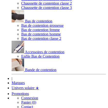
Chaussette de contention classe 2
Chaussette de contention classe 3
Bas de contention
Bas de contention grossesse
Bas de contention femme
Bas de contention homme
Bas de contention classe 2
Accessoires de contention
Enfile Bas de Contention
Bande de contention
|
Marques
Univers solaire
☀️
Promotions
Connexion
Panier (0)
Contact