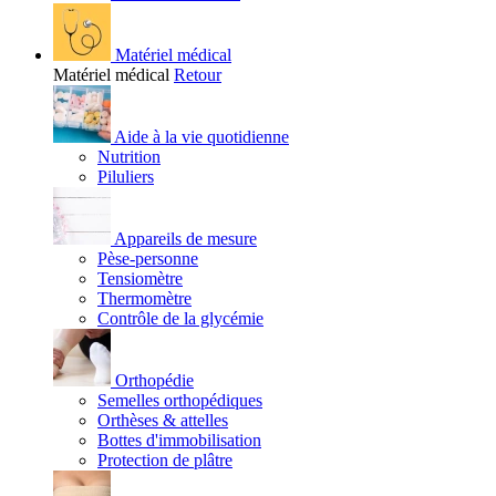
Matériel médical
Matériel médical
Retour
Aide à la vie quotidienne
Nutrition
Piluliers
Appareils de mesure
Pèse-personne
Tensiomètre
Thermomètre
Contrôle de la glycémie
Orthopédie
Semelles orthopédiques
Orthèses & attelles
Bottes d'immobilisation
Protection de plâtre