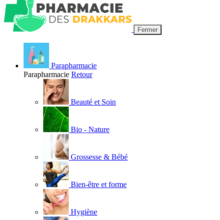
Fermer
Parapharmacie
Parapharmacie
Retour
Beauté et Soin
Bio - Nature
Grossesse & Bébé
Bien-être et forme
Hygiène