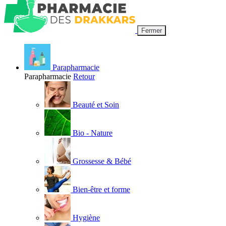
Fermer
Parapharmacie
Parapharmacie
Retour
Beauté et Soin
Bio - Nature
Grossesse & Bébé
Bien-être et forme
Hygiène