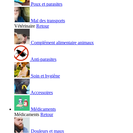
Poux et parasites
Mal des transports
Vétérinaire
Retour
Complément alimentaire animaux
Anti-parasites
Soin et hygiène
Accessoires
Médicaments
Médicaments
Retour
Douleurs et maux