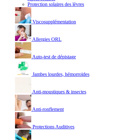
Protection solaires des lèvres
Viscosupplémentation
Allergies ORL
Auto-test de dépistage
Jambes lourdes, hémorroïdes
Anti-moustiques & insectes
Anti-ronflement
Protections Auditives