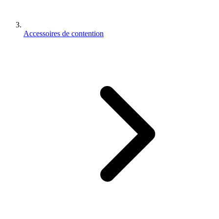
Accessoires de contention