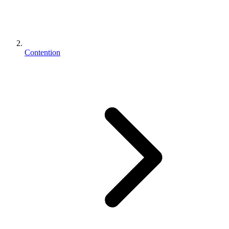
Contention