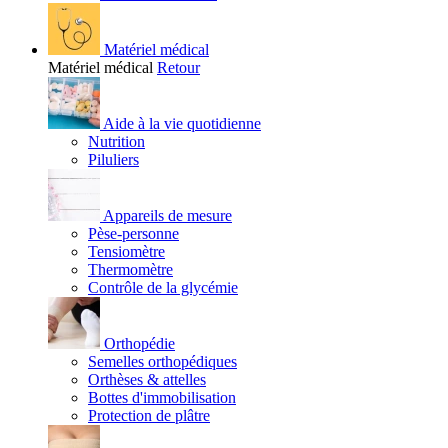
Matériel médical
Matériel médical
Retour
Aide à la vie quotidienne
Nutrition
Piluliers
Appareils de mesure
Pèse-personne
Tensiomètre
Thermomètre
Contrôle de la glycémie
Orthopédie
Semelles orthopédiques
Orthèses & attelles
Bottes d'immobilisation
Protection de plâtre