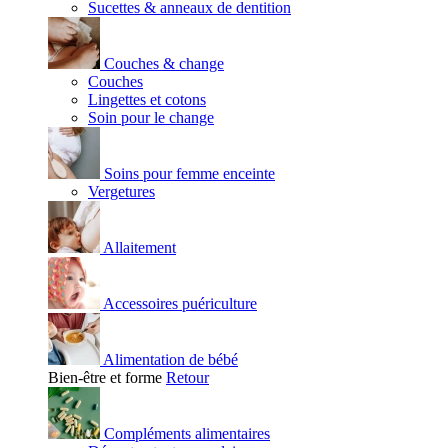
Sucettes & anneaux de dentition
Couches & change
Couches
Lingettes et cotons
Soin pour le change
Soins pour femme enceinte
Vergetures
Allaitement
Accessoires puériculture
Alimentation de bébé
Bien-être et forme
Retour
Compléments alimentaires