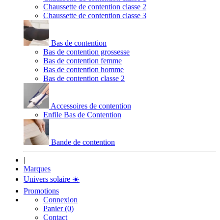
Chaussette de contention classe 2
Chaussette de contention classe 3
Bas de contention
Bas de contention grossesse
Bas de contention femme
Bas de contention homme
Bas de contention classe 2
Accessoires de contention
Enfile Bas de Contention
Bande de contention
|
Marques
Univers solaire
☀️
Promotions
Connexion
Panier (0)
Contact