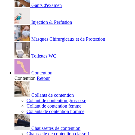
Gants d'examen
Injection & Perfusion
Masques Chirurgicaux et de Protection
Toilettes WC
Contention
Contention
Retour
Collants de contention
Collant de contention grossesse
Collant de contention femme
Collants de contention homme
Chaussettes de contention
Chaussette de contention classe 1