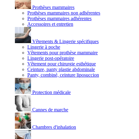
Prothèses mammaires
Prothèses mammaires non adhérentes
Prothèses mammaires adhérentes
Accessoires et entretien
Vêtements & Lingerie spécifiques
Lingerie à poche
Vêtements pour prothèse mammaire
Lingerie post-opératoire
Vêtement pour chirurgie esthétique
Ceinture, panty plastie abdominale
Panty, combiné, ceinture liposuccion
Protection médicale
Cannes de marche
Chambres d'inhalation