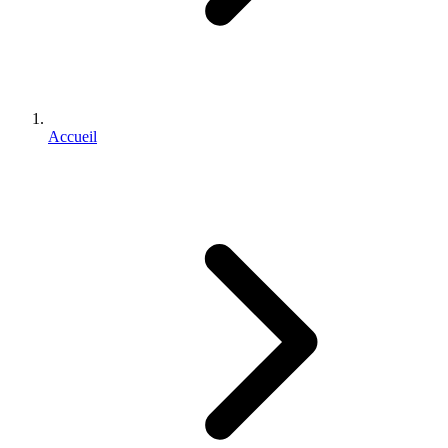
Accueil