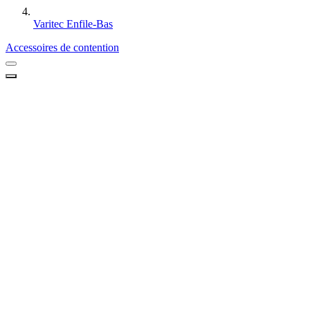
Varitec Enfile-Bas
Accessoires de contention