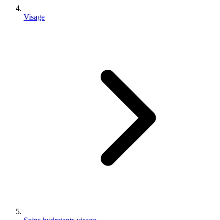
Visage