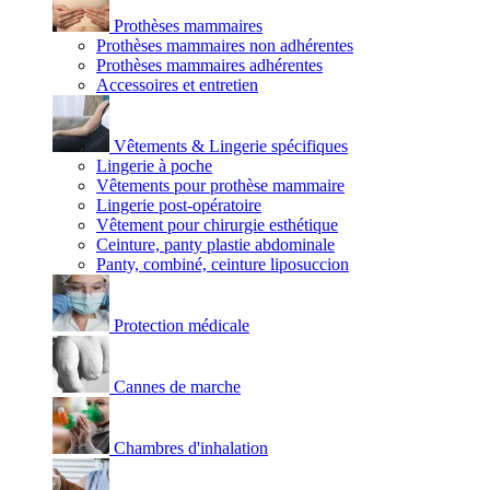
Prothèses mammaires
Prothèses mammaires non adhérentes
Prothèses mammaires adhérentes
Accessoires et entretien
Vêtements & Lingerie spécifiques
Lingerie à poche
Vêtements pour prothèse mammaire
Lingerie post-opératoire
Vêtement pour chirurgie esthétique
Ceinture, panty plastie abdominale
Panty, combiné, ceinture liposuccion
Protection médicale
Cannes de marche
Chambres d'inhalation