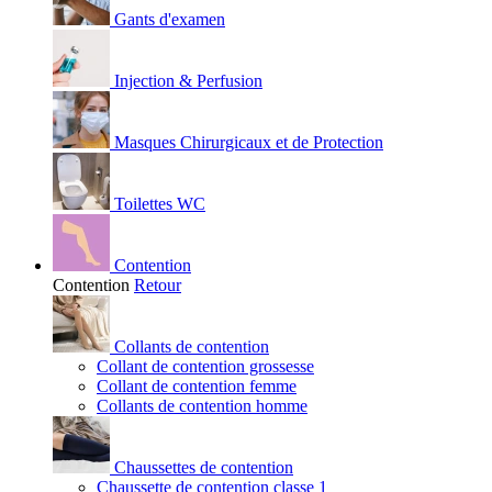
Gants d'examen
Injection & Perfusion
Masques Chirurgicaux et de Protection
Toilettes WC
Contention
Contention
Retour
Collants de contention
Collant de contention grossesse
Collant de contention femme
Collants de contention homme
Chaussettes de contention
Chaussette de contention classe 1