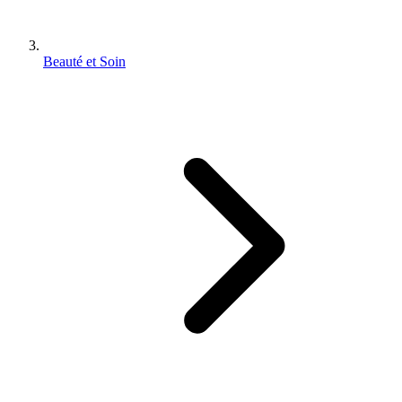
Beauté et Soin