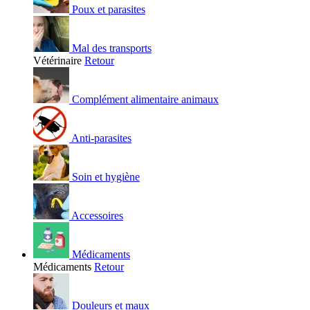
Poux et parasites
Mal des transports
Vétérinaire
Retour
Complément alimentaire animaux
Anti-parasites
Soin et hygiène
Accessoires
Médicaments
Médicaments
Retour
Douleurs et maux