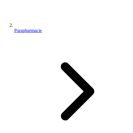
Parapharmacie