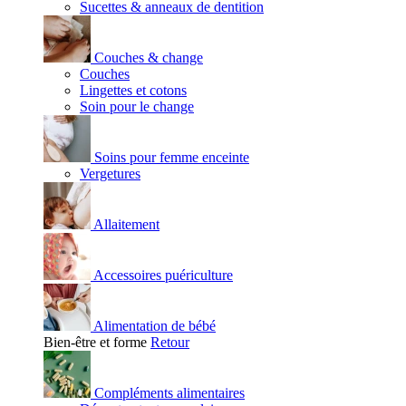
Sucettes & anneaux de dentition
Couches & change
Couches
Lingettes et cotons
Soin pour le change
Soins pour femme enceinte
Vergetures
Allaitement
Accessoires puériculture
Alimentation de bébé
Bien-être et forme
Retour
Compléments alimentaires