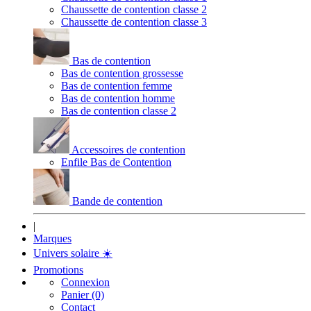
Chaussette de contention classe 2
Chaussette de contention classe 3
Bas de contention
Bas de contention grossesse
Bas de contention femme
Bas de contention homme
Bas de contention classe 2
Accessoires de contention
Enfile Bas de Contention
Bande de contention
|
Marques
Univers solaire
☀️
Promotions
Connexion
Panier (0)
Contact