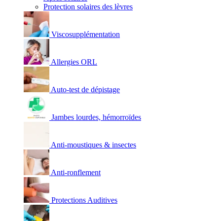
Protection solaires des lèvres
Viscosupplémentation
Allergies ORL
Auto-test de dépistage
Jambes lourdes, hémorroïdes
Anti-moustiques & insectes
Anti-ronflement
Protections Auditives