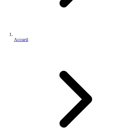
Accueil