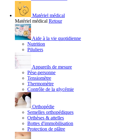
Matériel médical
Matériel médical
Retour
Aide à la vie quotidienne
Nutrition
Piluliers
Appareils de mesure
Pèse-personne
Tensiomètre
Thermomètre
Contrôle de la glycémie
Orthopédie
Semelles orthopédiques
Orthèses & attelles
Bottes d'immobilisation
Protection de plâtre