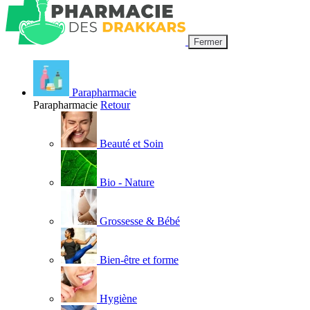
Fermer
Parapharmacie
Parapharmacie
Retour
Beauté et Soin
Bio - Nature
Grossesse & Bébé
Bien-être et forme
Hygiène