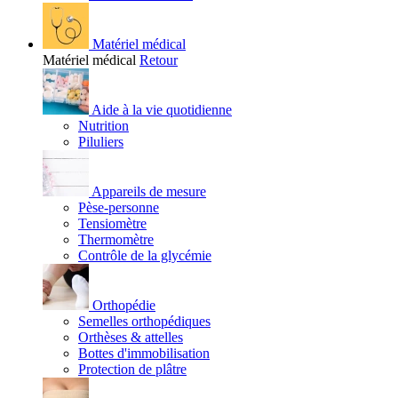
Matériel médical
Matériel médical
Retour
Aide à la vie quotidienne
Nutrition
Piluliers
Appareils de mesure
Pèse-personne
Tensiomètre
Thermomètre
Contrôle de la glycémie
Orthopédie
Semelles orthopédiques
Orthèses & attelles
Bottes d'immobilisation
Protection de plâtre