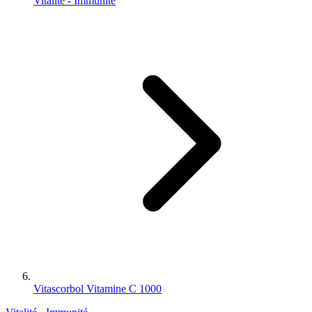
Vitalité - Immunité
Vitascorbol Vitamine C 1000