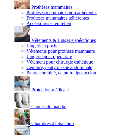
Prothèses mammaires
Prothèses mammaires non adhérentes
Prothèses mammaires adhérentes
Accessoires et entretien
Vêtements & Lingerie spécifiques
Lingerie à poche
Vêtements pour prothèse mammaire
Lingerie post-opératoire
Vêtement pour chirurgie esthétique
Ceinture, panty plastie abdominale
Panty, combiné, ceinture liposuccion
Protection médicale
Cannes de marche
Chambres d'inhalation