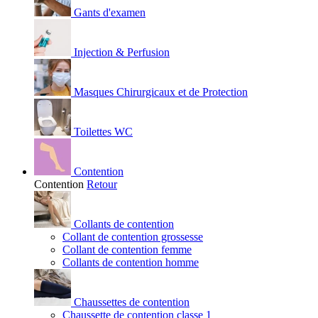
Gants d'examen
Injection & Perfusion
Masques Chirurgicaux et de Protection
Toilettes WC
Contention
Contention
Retour
Collants de contention
Collant de contention grossesse
Collant de contention femme
Collants de contention homme
Chaussettes de contention
Chaussette de contention classe 1