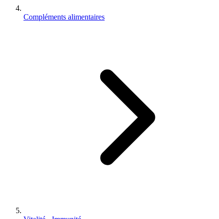
Compléments alimentaires