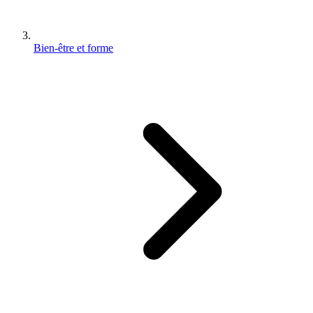
Bien-être et forme