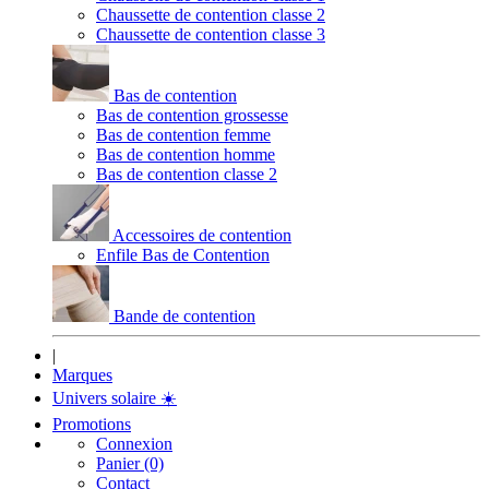
Chaussette de contention classe 2
Chaussette de contention classe 3
Bas de contention
Bas de contention grossesse
Bas de contention femme
Bas de contention homme
Bas de contention classe 2
Accessoires de contention
Enfile Bas de Contention
Bande de contention
|
Marques
Univers solaire
☀️
Promotions
Connexion
Panier (0)
Contact