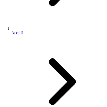
Accueil