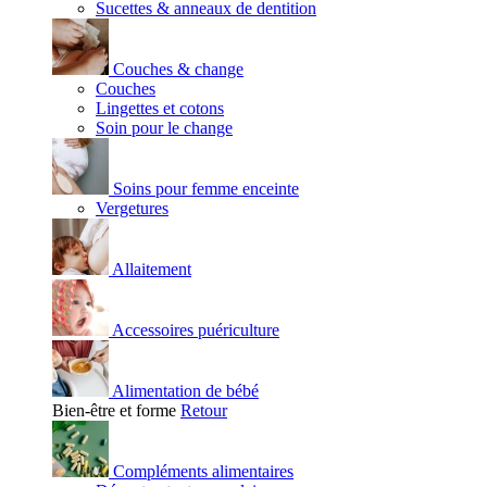
Sucettes & anneaux de dentition
Couches & change
Couches
Lingettes et cotons
Soin pour le change
Soins pour femme enceinte
Vergetures
Allaitement
Accessoires puériculture
Alimentation de bébé
Bien-être et forme
Retour
Compléments alimentaires