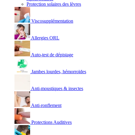
Protection solaires des lèvres
Viscosupplémentation
Allergies ORL
Auto-test de dépistage
Jambes lourdes, hémorroïdes
Anti-moustiques & insectes
Anti-ronflement
Protections Auditives