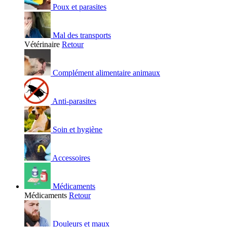
Poux et parasites
Mal des transports
Vétérinaire
Retour
Complément alimentaire animaux
Anti-parasites
Soin et hygiène
Accessoires
Médicaments
Médicaments
Retour
Douleurs et maux