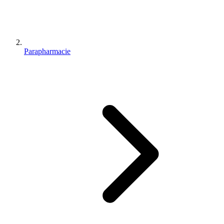
Parapharmacie