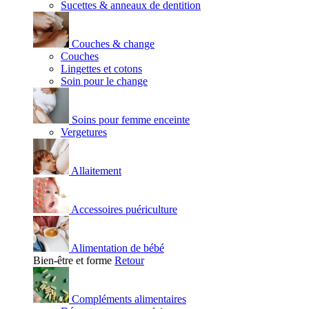
Sucettes & anneaux de dentition
Couches & change
Couches
Lingettes et cotons
Soin pour le change
Soins pour femme enceinte
Vergetures
Allaitement
Accessoires puériculture
Alimentation de bébé
Bien-être et forme
Retour
Compléments alimentaires