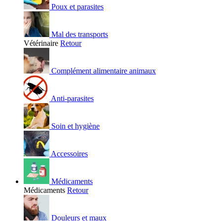
Poux et parasites
Mal des transports
Vétérinaire
Retour
Complément alimentaire animaux
Anti-parasites
Soin et hygiène
Accessoires
Médicaments
Médicaments
Retour
Douleurs et maux