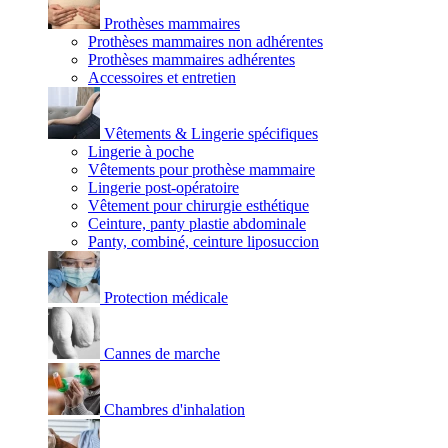
Prothèses mammaires
Prothèses mammaires non adhérentes
Prothèses mammaires adhérentes
Accessoires et entretien
Vêtements & Lingerie spécifiques
Lingerie à poche
Vêtements pour prothèse mammaire
Lingerie post-opératoire
Vêtement pour chirurgie esthétique
Ceinture, panty plastie abdominale
Panty, combiné, ceinture liposuccion
Protection médicale
Cannes de marche
Chambres d'inhalation