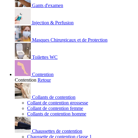
Gants d'examen
Injection & Perfusion
Masques Chirurgicaux et de Protection
Toilettes WC
Contention
Contention
Retour
Collants de contention
Collant de contention grossesse
Collant de contention femme
Collants de contention homme
Chaussettes de contention
Chaussette de contention classe 1