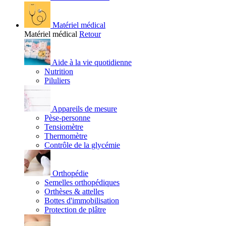
Matériel médical
Matériel médical
Retour
Aide à la vie quotidienne
Nutrition
Piluliers
Appareils de mesure
Pèse-personne
Tensiomètre
Thermomètre
Contrôle de la glycémie
Orthopédie
Semelles orthopédiques
Orthèses & attelles
Bottes d'immobilisation
Protection de plâtre