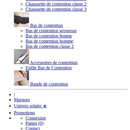
Chaussette de contention classe 2
Chaussette de contention classe 3
Bas de contention
Bas de contention grossesse
Bas de contention femme
Bas de contention homme
Bas de contention classe 2
Accessoires de contention
Enfile Bas de Contention
Bande de contention
|
Marques
Univers solaire
☀️
Promotions
Connexion
Panier (0)
Contact