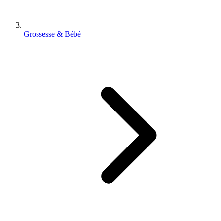
Grossesse & Bébé