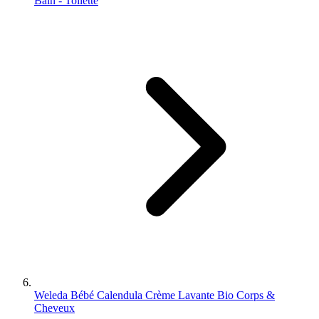
Bain - Toilette
Weleda Bébé Calendula Crème Lavante Bio Corps &
Cheveux