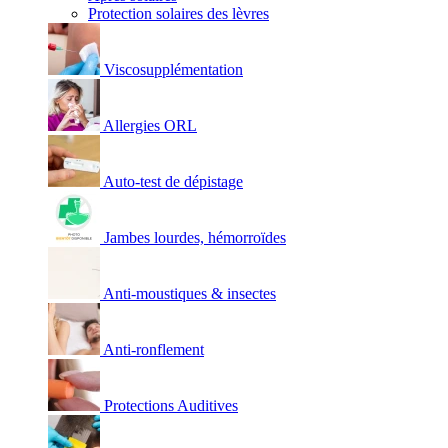
Protection solaires des lèvres
Viscosupplémentation
Allergies ORL
Auto-test de dépistage
Jambes lourdes, hémorroïdes
Anti-moustiques & insectes
Anti-ronflement
Protections Auditives