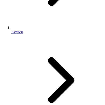
Accueil