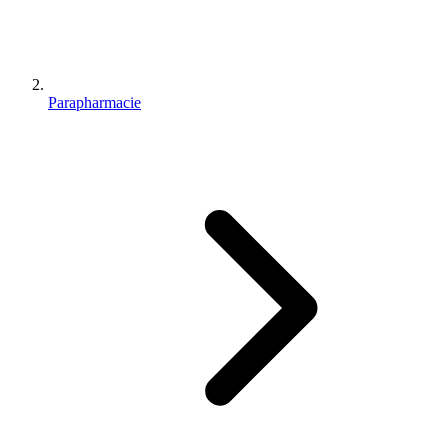
Parapharmacie