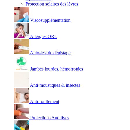
Protection solaires des lèvres
Viscosupplémentation
Allergies ORL
Auto-test de dépistage
Jambes lourdes, hémorroïdes
Anti-moustiques & insectes
Anti-ronflement
Protections Auditives