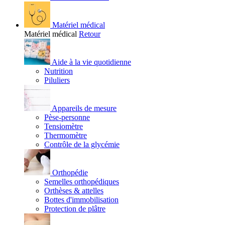
Matériel médical
Matériel médical
Retour
Aide à la vie quotidienne
Nutrition
Piluliers
Appareils de mesure
Pèse-personne
Tensiomètre
Thermomètre
Contrôle de la glycémie
Orthopédie
Semelles orthopédiques
Orthèses & attelles
Bottes d'immobilisation
Protection de plâtre