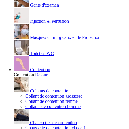
Gants d'examen
Injection & Perfusion
Masques Chirurgicaux et de Protection
Toilettes WC
Contention
Contention
Retour
Collants de contention
Collant de contention grossesse
Collant de contention femme
Collants de contention homme
Chaussettes de contention
Chaussette de contention classe 1