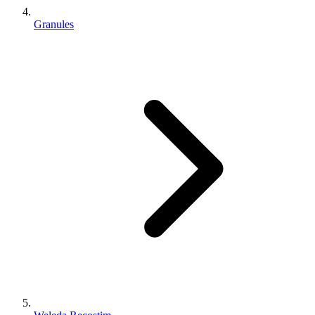
Granules