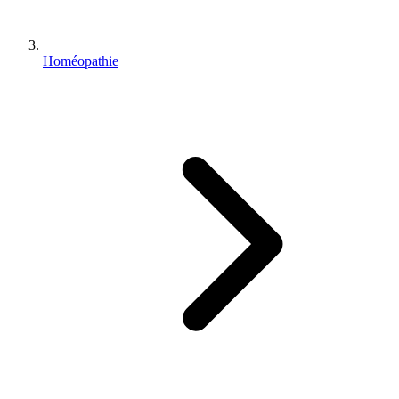
Homéopathie