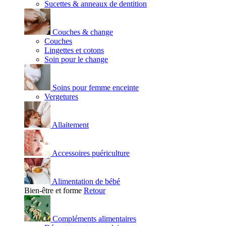
Sucettes & anneaux de dentition
Couches & change
Couches
Lingettes et cotons
Soin pour le change
Soins pour femme enceinte
Vergetures
Allaitement
Accessoires puériculture
Alimentation de bébé
Bien-être et forme
Retour
Compléments alimentaires