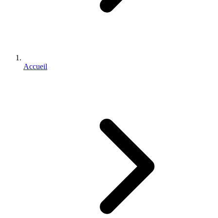
Accueil