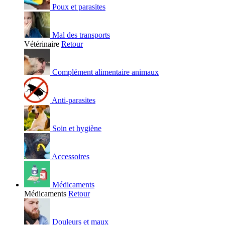
Poux et parasites
Mal des transports
Vétérinaire
Retour
Complément alimentaire animaux
Anti-parasites
Soin et hygiène
Accessoires
Médicaments
Médicaments
Retour
Douleurs et maux