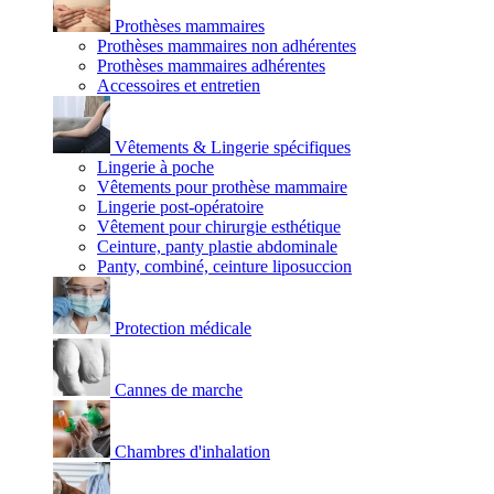
Prothèses mammaires
Prothèses mammaires non adhérentes
Prothèses mammaires adhérentes
Accessoires et entretien
Vêtements & Lingerie spécifiques
Lingerie à poche
Vêtements pour prothèse mammaire
Lingerie post-opératoire
Vêtement pour chirurgie esthétique
Ceinture, panty plastie abdominale
Panty, combiné, ceinture liposuccion
Protection médicale
Cannes de marche
Chambres d'inhalation