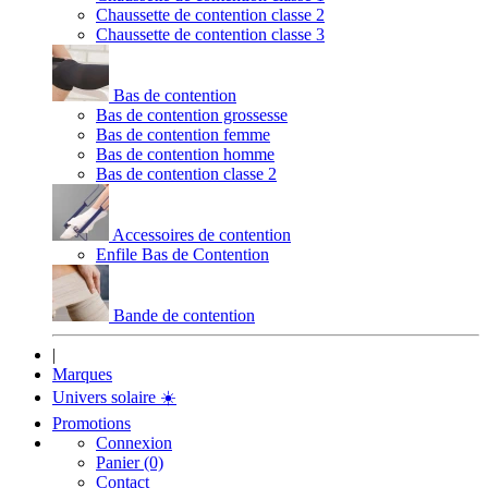
Chaussette de contention classe 2
Chaussette de contention classe 3
Bas de contention
Bas de contention grossesse
Bas de contention femme
Bas de contention homme
Bas de contention classe 2
Accessoires de contention
Enfile Bas de Contention
Bande de contention
|
Marques
Univers solaire
☀️
Promotions
Connexion
Panier (0)
Contact