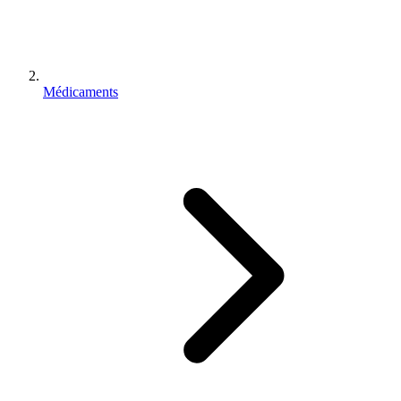
Médicaments