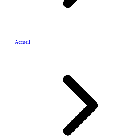
Accueil