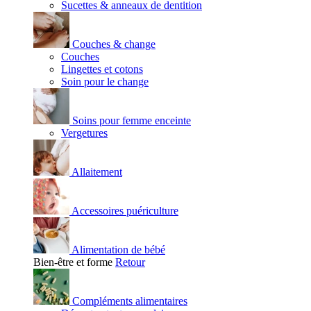
Sucettes & anneaux de dentition
Couches & change
Couches
Lingettes et cotons
Soin pour le change
Soins pour femme enceinte
Vergetures
Allaitement
Accessoires puériculture
Alimentation de bébé
Bien-être et forme
Retour
Compléments alimentaires