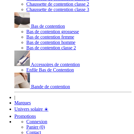
Chaussette de contention classe 2
Chaussette de contention classe 3
Bas de contention
Bas de contention grossesse
Bas de contention femme
Bas de contention homme
Bas de contention classe 2
Accessoires de contention
Enfile Bas de Contention
Bande de contention
|
Marques
Univers solaire
☀️
Promotions
Connexion
Panier (0)
Contact