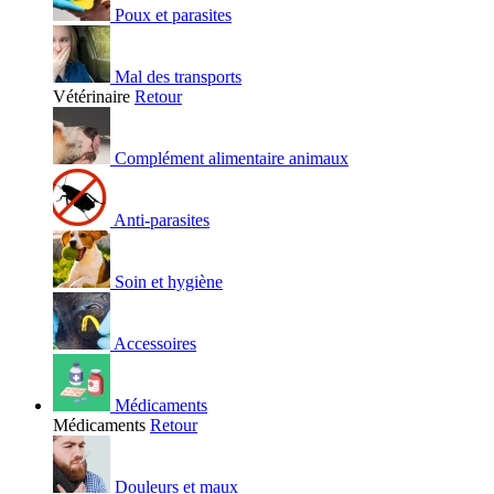
Poux et parasites
Mal des transports
Vétérinaire
Retour
Complément alimentaire animaux
Anti-parasites
Soin et hygiène
Accessoires
Médicaments
Médicaments
Retour
Douleurs et maux