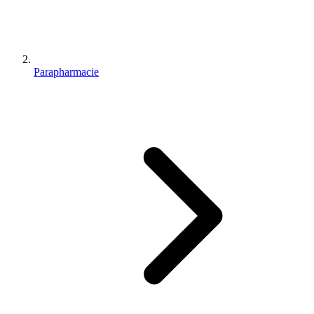
Parapharmacie