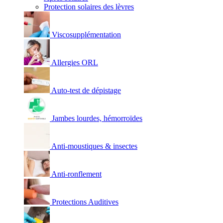
Protection solaires des lèvres
Viscosupplémentation
Allergies ORL
Auto-test de dépistage
Jambes lourdes, hémorroïdes
Anti-moustiques & insectes
Anti-ronflement
Protections Auditives