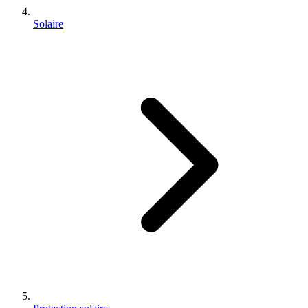
Solaire