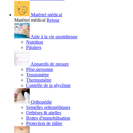
Matériel médical
Matériel médical
Retour
Aide à la vie quotidienne
Nutrition
Piluliers
Appareils de mesure
Pèse-personne
Tensiomètre
Thermomètre
Contrôle de la glycémie
Orthopédie
Semelles orthopédiques
Orthèses & attelles
Bottes d'immobilisation
Protection de plâtre