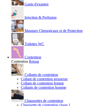
Gants d'examen
Injection & Perfusion
Masques Chirurgicaux et de Protection
Toilettes WC
Contention
Contention
Retour
Collants de contention
Collant de contention grossesse
Collant de contention femme
Collants de contention homme
Chaussettes de contention
Chaussette de contention classe 1