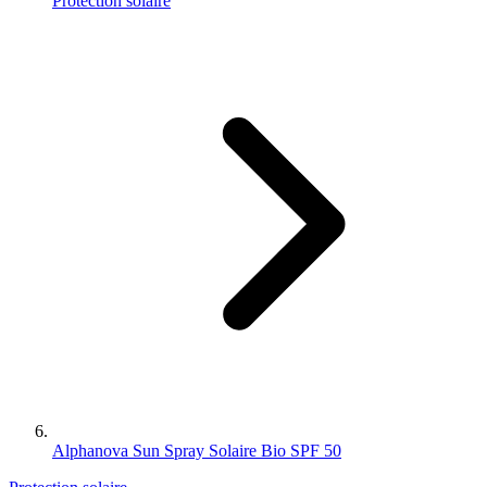
Protection solaire
Alphanova Sun Spray Solaire Bio SPF 50