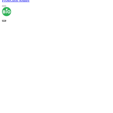
Protection solaire