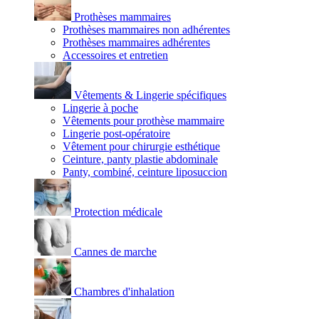
Prothèses mammaires
Prothèses mammaires non adhérentes
Prothèses mammaires adhérentes
Accessoires et entretien
Vêtements & Lingerie spécifiques
Lingerie à poche
Vêtements pour prothèse mammaire
Lingerie post-opératoire
Vêtement pour chirurgie esthétique
Ceinture, panty plastie abdominale
Panty, combiné, ceinture liposuccion
Protection médicale
Cannes de marche
Chambres d'inhalation