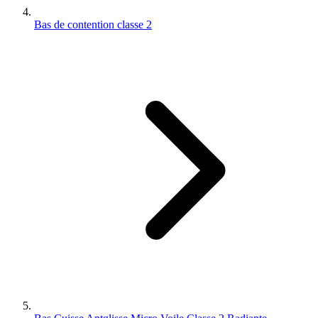
Bas de contention classe 2