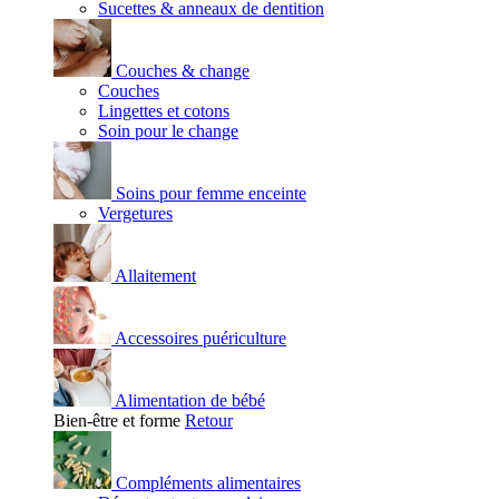
Sucettes & anneaux de dentition
Couches & change
Couches
Lingettes et cotons
Soin pour le change
Soins pour femme enceinte
Vergetures
Allaitement
Accessoires puériculture
Alimentation de bébé
Bien-être et forme
Retour
Compléments alimentaires