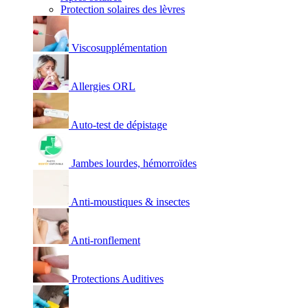
Protection solaires des lèvres
Viscosupplémentation
Allergies ORL
Auto-test de dépistage
Jambes lourdes, hémorroïdes
Anti-moustiques & insectes
Anti-ronflement
Protections Auditives