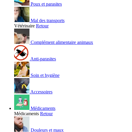
Poux et parasites
Mal des transports
Vétérinaire
Retour
Complément alimentaire animaux
Anti-parasites
Soin et hygiène
Accessoires
Médicaments
Médicaments
Retour
Douleurs et maux