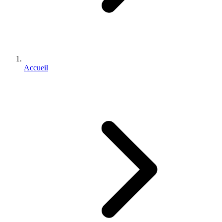
Accueil