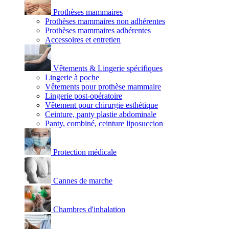
Prothèses mammaires
Prothèses mammaires non adhérentes
Prothèses mammaires adhérentes
Accessoires et entretien
Vêtements & Lingerie spécifiques
Lingerie à poche
Vêtements pour prothèse mammaire
Lingerie post-opératoire
Vêtement pour chirurgie esthétique
Ceinture, panty plastie abdominale
Panty, combiné, ceinture liposuccion
Protection médicale
Cannes de marche
Chambres d'inhalation