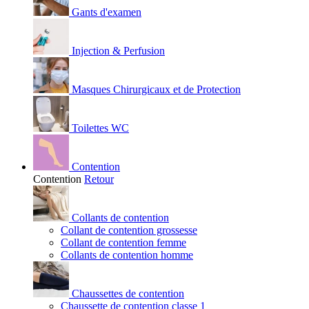
Gants d'examen
Injection & Perfusion
Masques Chirurgicaux et de Protection
Toilettes WC
Contention
Contention
Retour
Collants de contention
Collant de contention grossesse
Collant de contention femme
Collants de contention homme
Chaussettes de contention
Chaussette de contention classe 1