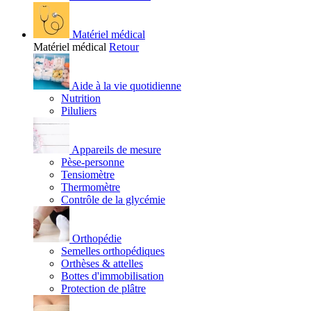
Matériel médical
Matériel médical
Retour
Aide à la vie quotidienne
Nutrition
Piluliers
Appareils de mesure
Pèse-personne
Tensiomètre
Thermomètre
Contrôle de la glycémie
Orthopédie
Semelles orthopédiques
Orthèses & attelles
Bottes d'immobilisation
Protection de plâtre