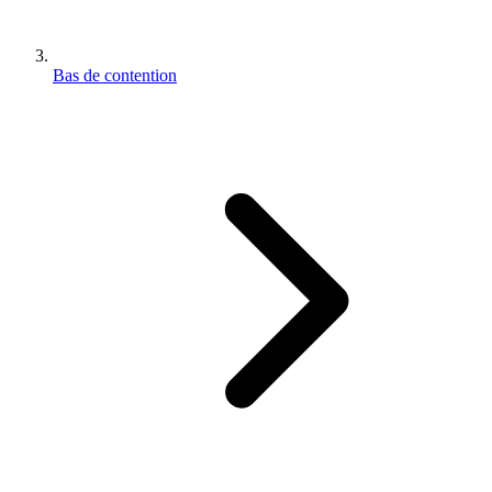
Bas de contention