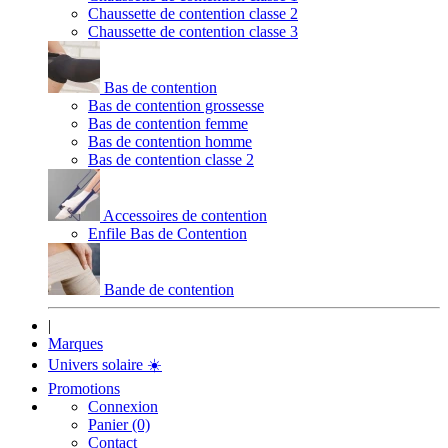
Chaussette de contention classe 2
Chaussette de contention classe 3
Bas de contention
Bas de contention grossesse
Bas de contention femme
Bas de contention homme
Bas de contention classe 2
Accessoires de contention
Enfile Bas de Contention
Bande de contention
|
Marques
Univers solaire
☀️
Promotions
Connexion
Panier (0)
Contact