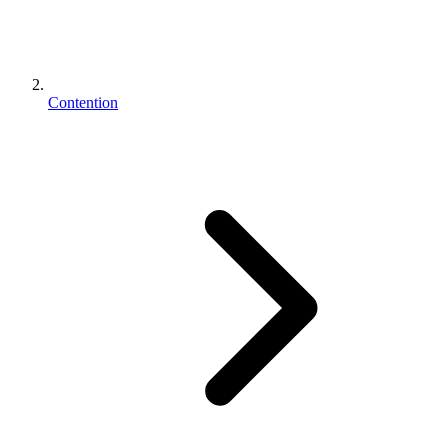
Contention