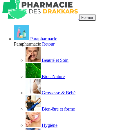
Fermer
Parapharmacie
Parapharmacie
Retour
Beauté et Soin
Bio - Nature
Grossesse & Bébé
Bien-être et forme
Hygiène