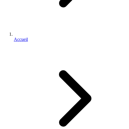
Accueil