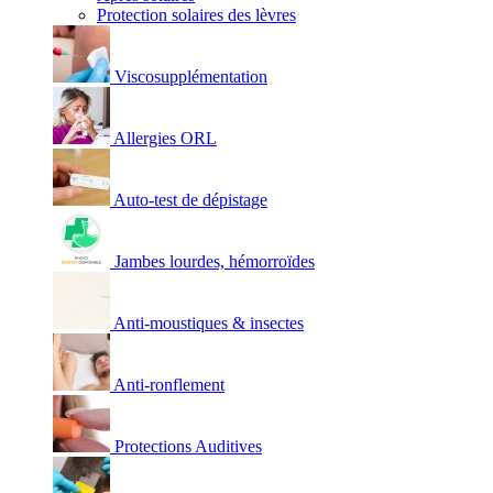
Protection solaires des lèvres
Viscosupplémentation
Allergies ORL
Auto-test de dépistage
Jambes lourdes, hémorroïdes
Anti-moustiques & insectes
Anti-ronflement
Protections Auditives