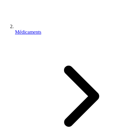
Médicaments