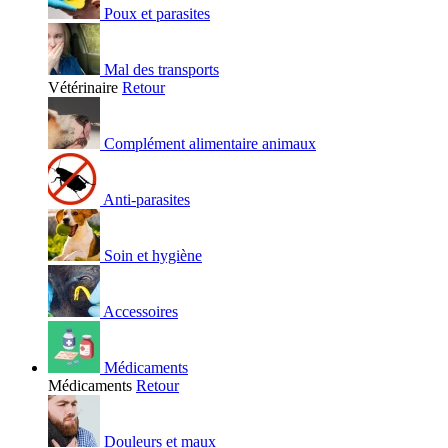
Poux et parasites
Mal des transports
Vétérinaire
Retour
Complément alimentaire animaux
Anti-parasites
Soin et hygiène
Accessoires
Médicaments
Médicaments
Retour
Douleurs et maux