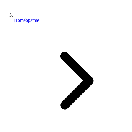
Homéopathie