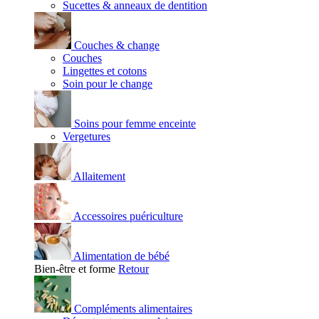
Sucettes & anneaux de dentition
Couches & change
Couches
Lingettes et cotons
Soin pour le change
Soins pour femme enceinte
Vergetures
Allaitement
Accessoires puériculture
Alimentation de bébé
Bien-être et forme
Retour
Compléments alimentaires