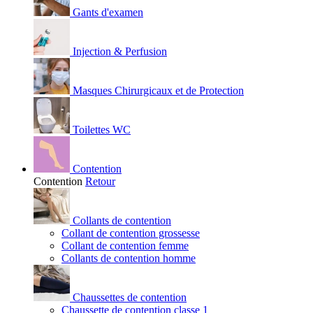
Gants d'examen
Injection & Perfusion
Masques Chirurgicaux et de Protection
Toilettes WC
Contention
Contention
Retour
Collants de contention
Collant de contention grossesse
Collant de contention femme
Collants de contention homme
Chaussettes de contention
Chaussette de contention classe 1