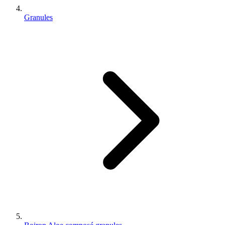
Granules