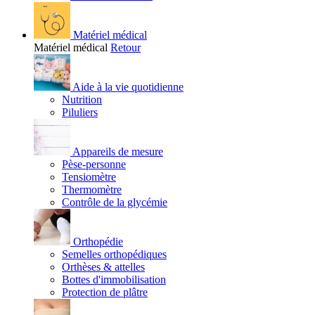
Matériel médical
Matériel médical
Retour
Aide à la vie quotidienne
Nutrition
Piluliers
Appareils de mesure
Pèse-personne
Tensiomètre
Thermomètre
Contrôle de la glycémie
Orthopédie
Semelles orthopédiques
Orthèses & attelles
Bottes d'immobilisation
Protection de plâtre