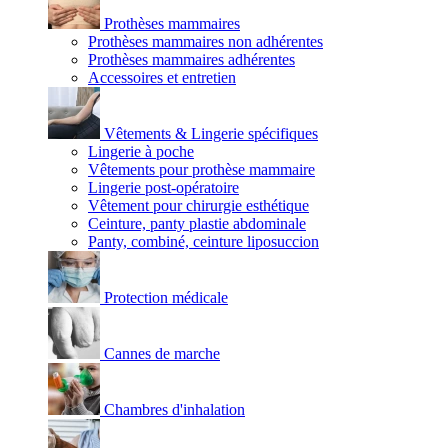
Prothèses mammaires
Prothèses mammaires non adhérentes
Prothèses mammaires adhérentes
Accessoires et entretien
Vêtements & Lingerie spécifiques
Lingerie à poche
Vêtements pour prothèse mammaire
Lingerie post-opératoire
Vêtement pour chirurgie esthétique
Ceinture, panty plastie abdominale
Panty, combiné, ceinture liposuccion
Protection médicale
Cannes de marche
Chambres d'inhalation