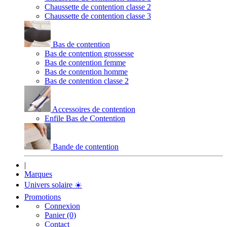
Chaussette de contention classe 2
Chaussette de contention classe 3
Bas de contention
Bas de contention grossesse
Bas de contention femme
Bas de contention homme
Bas de contention classe 2
Accessoires de contention
Enfile Bas de Contention
Bande de contention
|
Marques
Univers solaire
☀️
Promotions
Connexion
Panier (0)
Contact