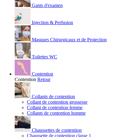
Gants d'examen
Injection & Perfusion
Masques Chirurgicaux et de Protection
Toilettes WC
Contention
Contention
Retour
Collants de contention
Collant de contention grossesse
Collant de contention femme
Collants de contention homme
Chaussettes de contention
Chaussette de contention classe 1