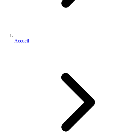
Accueil