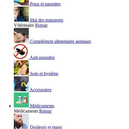
Poux et parasites
Mal des transports
Vétérinaire
Retour
Complément alimentaire animaux
Anti-parasites
Soin et hygiène
Accessoires
Médicaments
Médicaments
Retour
Douleurs et maux