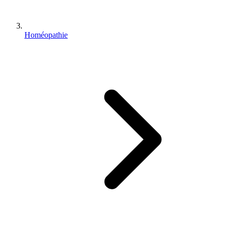
Homéopathie