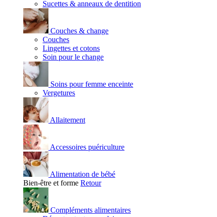
Sucettes & anneaux de dentition
Couches & change
Couches
Lingettes et cotons
Soin pour le change
Soins pour femme enceinte
Vergetures
Allaitement
Accessoires puériculture
Alimentation de bébé
Bien-être et forme
Retour
Compléments alimentaires