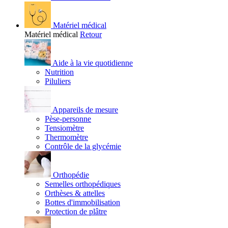
Matériel médical
Matériel médical
Retour
Aide à la vie quotidienne
Nutrition
Piluliers
Appareils de mesure
Pèse-personne
Tensiomètre
Thermomètre
Contrôle de la glycémie
Orthopédie
Semelles orthopédiques
Orthèses & attelles
Bottes d'immobilisation
Protection de plâtre