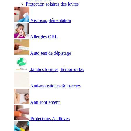
Protection solaires des lèvres
Viscosupplémentation
Allergies ORL
Auto-test de dépistage
Jambes lourdes, hémorroïdes
Anti-moustiques & insectes
Anti-ronflement
Protections Auditives