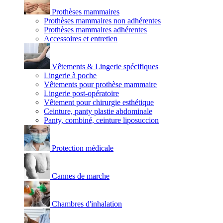
Prothèses mammaires
Prothèses mammaires non adhérentes
Prothèses mammaires adhérentes
Accessoires et entretien
Vêtements & Lingerie spécifiques
Lingerie à poche
Vêtements pour prothèse mammaire
Lingerie post-opératoire
Vêtement pour chirurgie esthétique
Ceinture, panty plastie abdominale
Panty, combiné, ceinture liposuccion
Protection médicale
Cannes de marche
Chambres d'inhalation