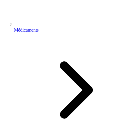
Médicaments