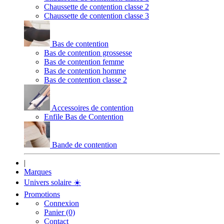
Chaussette de contention classe 2
Chaussette de contention classe 3
Bas de contention
Bas de contention grossesse
Bas de contention femme
Bas de contention homme
Bas de contention classe 2
Accessoires de contention
Enfile Bas de Contention
Bande de contention
|
Marques
Univers solaire
☀️
Promotions
Connexion
Panier (0)
Contact