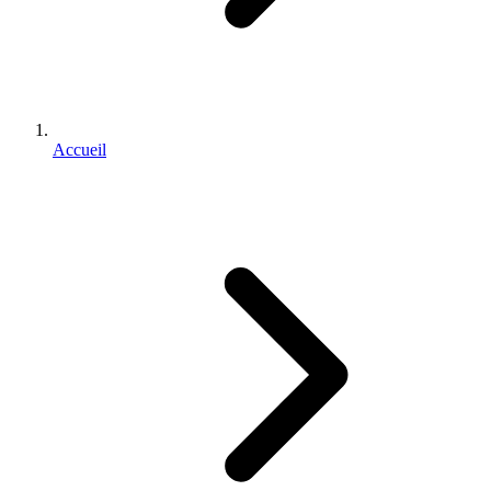
Accueil