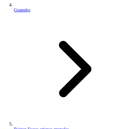
Granules