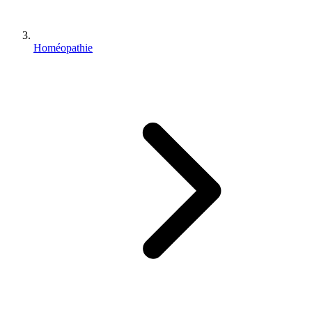
Homéopathie