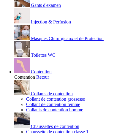
Gants d'examen
Injection & Perfusion
Masques Chirurgicaux et de Protection
Toilettes WC
Contention
Contention
Retour
Collants de contention
Collant de contention grossesse
Collant de contention femme
Collants de contention homme
Chaussettes de contention
Chaussette de contention classe 1