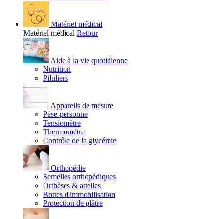
Matériel médical
Matériel médical
Retour
Aide à la vie quotidienne
Nutrition
Piluliers
Appareils de mesure
Pèse-personne
Tensiomètre
Thermomètre
Contrôle de la glycémie
Orthopédie
Semelles orthopédiques
Orthèses & attelles
Bottes d'immobilisation
Protection de plâtre