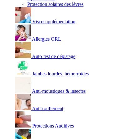
Protection solaires des lèvres
Viscosupplémentation
Allergies ORL
Auto-test de dépistage
Jambes lourdes, hémorroïdes
Anti-moustiques & insectes
Anti-ronflement
Protections Auditives