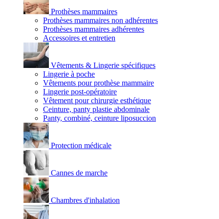
Prothèses mammaires
Prothèses mammaires non adhérentes
Prothèses mammaires adhérentes
Accessoires et entretien
Vêtements & Lingerie spécifiques
Lingerie à poche
Vêtements pour prothèse mammaire
Lingerie post-opératoire
Vêtement pour chirurgie esthétique
Ceinture, panty plastie abdominale
Panty, combiné, ceinture liposuccion
Protection médicale
Cannes de marche
Chambres d'inhalation