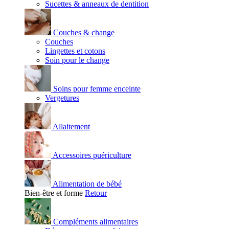
Sucettes & anneaux de dentition
Couches & change
Couches
Lingettes et cotons
Soin pour le change
Soins pour femme enceinte
Vergetures
Allaitement
Accessoires puériculture
Alimentation de bébé
Bien-être et forme
Retour
Compléments alimentaires