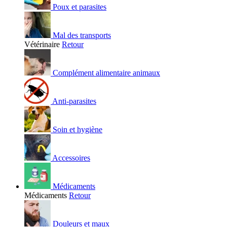
Poux et parasites
Mal des transports
Vétérinaire
Retour
Complément alimentaire animaux
Anti-parasites
Soin et hygiène
Accessoires
Médicaments
Médicaments
Retour
Douleurs et maux