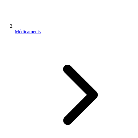
Médicaments