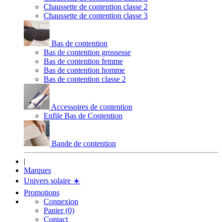
Chaussette de contention classe 2
Chaussette de contention classe 3
Bas de contention
Bas de contention grossesse
Bas de contention femme
Bas de contention homme
Bas de contention classe 2
Accessoires de contention
Enfile Bas de Contention
Bande de contention
|
Marques
Univers solaire
☀️
Promotions
Connexion
Panier (0)
Contact