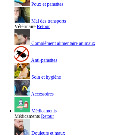
Poux et parasites
Mal des transports
Vétérinaire
Retour
Complément alimentaire animaux
Anti-parasites
Soin et hygiène
Accessoires
Médicaments
Médicaments
Retour
Douleurs et maux