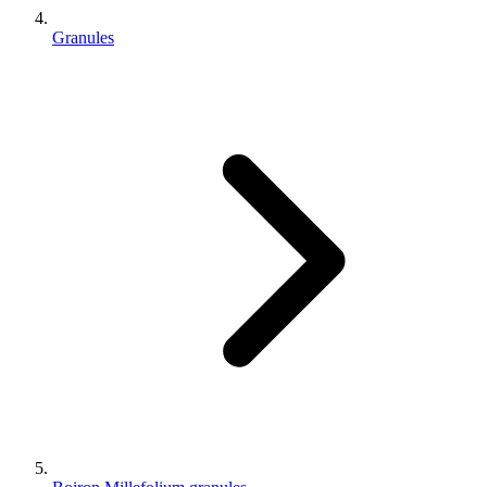
Granules