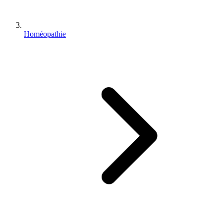
Homéopathie