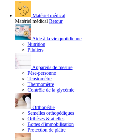
Matériel médical
Matériel médical
Retour
Aide à la vie quotidienne
Nutrition
Piluliers
Appareils de mesure
Pèse-personne
Tensiomètre
Thermomètre
Contrôle de la glycémie
Orthopédie
Semelles orthopédiques
Orthèses & attelles
Bottes d'immobilisation
Protection de plâtre