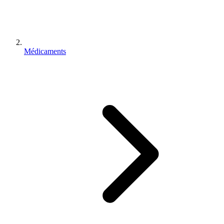
Médicaments