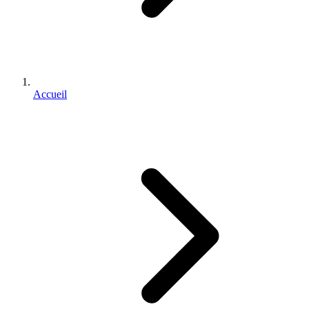
Accueil