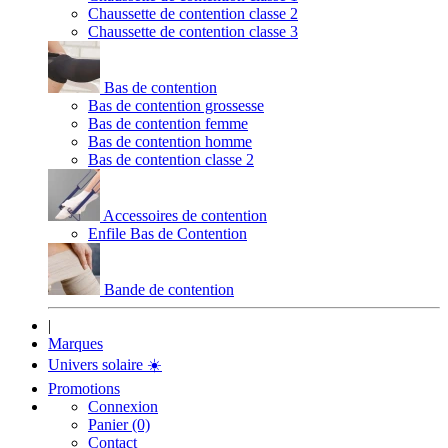
Chaussette de contention classe 2
Chaussette de contention classe 3
Bas de contention
Bas de contention grossesse
Bas de contention femme
Bas de contention homme
Bas de contention classe 2
Accessoires de contention
Enfile Bas de Contention
Bande de contention
|
Marques
Univers solaire
☀️
Promotions
Connexion
Panier (0)
Contact