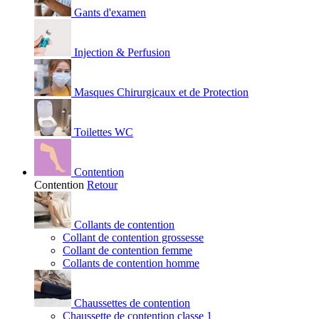
Gants d'examen
Injection & Perfusion
Masques Chirurgicaux et de Protection
Toilettes WC
Contention
Contention
Retour
Collants de contention
Collant de contention grossesse
Collant de contention femme
Collants de contention homme
Chaussettes de contention
Chaussette de contention classe 1