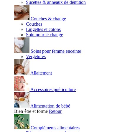
Sucettes & anneaux de dentition
Couches & change
Couches
Lingettes et cotons
Soin pour le change
Soins pour femme enceinte
Vergetures
Allaitement
Accessoires puériculture
Alimentation de bébé
Bien-être et forme
Retour
Compléments alimentaires