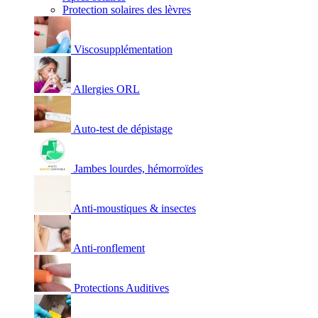
Protection solaires des lèvres
Viscosupplémentation
Allergies ORL
Auto-test de dépistage
Jambes lourdes, hémorroïdes
Anti-moustiques & insectes
Anti-ronflement
Protections Auditives