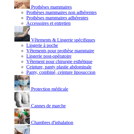
Prothèses mammaires
Prothèses mammaires non adhérentes
Prothèses mammaires adhérentes
Accessoires et entretien
Vêtements & Lingerie spécifiques
Lingerie à poche
Vêtements pour prothèse mammaire
Lingerie post-opératoire
Vêtement pour chirurgie esthétique
Ceinture, panty plastie abdominale
Panty, combiné, ceinture liposuccion
Protection médicale
Cannes de marche
Chambres d'inhalation