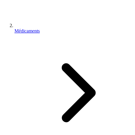
Médicaments