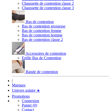
Chaussette de contention classe 2
Chaussette de contention classe 3
Bas de contention
Bas de contention grossesse
Bas de contention femme
Bas de contention homme
Bas de contention classe 2
Accessoires de contention
Enfile Bas de Contention
Bande de contention
|
Marques
Univers solaire
☀️
Promotions
Connexion
Panier (0)
Contact