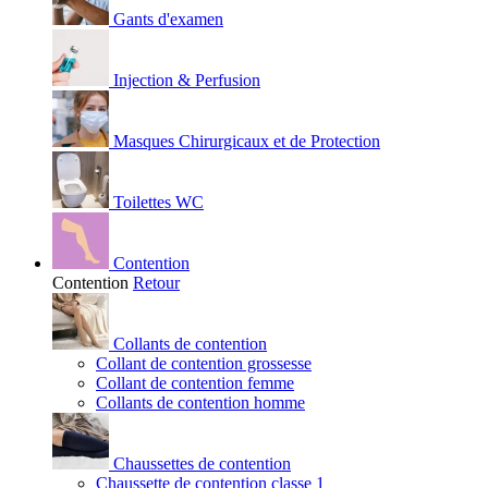
Gants d'examen
Injection & Perfusion
Masques Chirurgicaux et de Protection
Toilettes WC
Contention
Contention
Retour
Collants de contention
Collant de contention grossesse
Collant de contention femme
Collants de contention homme
Chaussettes de contention
Chaussette de contention classe 1