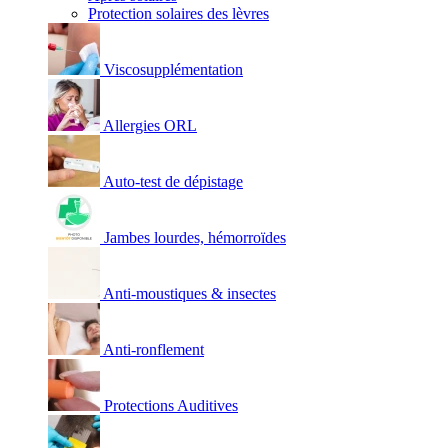
Protection solaires des lèvres
Viscosupplémentation
Allergies ORL
Auto-test de dépistage
Jambes lourdes, hémorroïdes
Anti-moustiques & insectes
Anti-ronflement
Protections Auditives