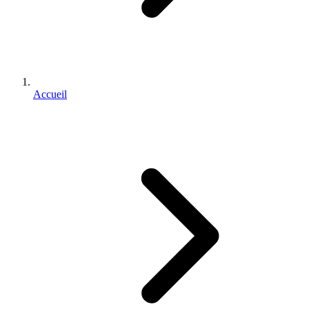
Accueil