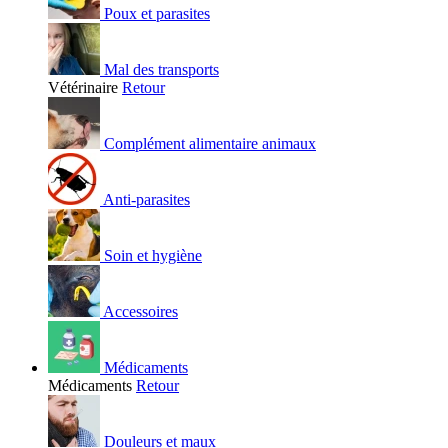
Poux et parasites
Mal des transports
Vétérinaire
Retour
Complément alimentaire animaux
Anti-parasites
Soin et hygiène
Accessoires
Médicaments
Médicaments
Retour
Douleurs et maux