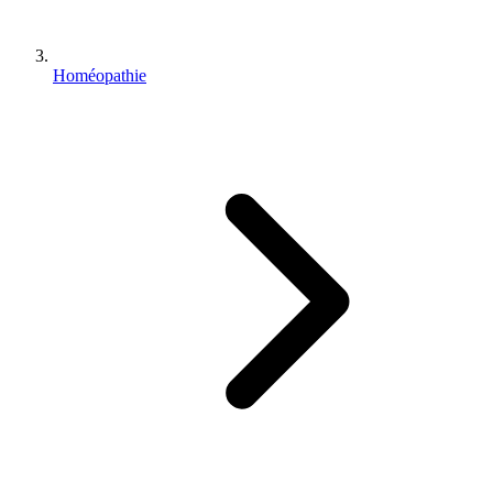
Homéopathie