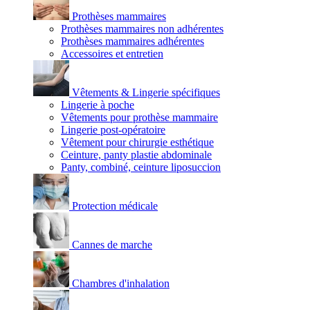
Prothèses mammaires
Prothèses mammaires non adhérentes
Prothèses mammaires adhérentes
Accessoires et entretien
Vêtements & Lingerie spécifiques
Lingerie à poche
Vêtements pour prothèse mammaire
Lingerie post-opératoire
Vêtement pour chirurgie esthétique
Ceinture, panty plastie abdominale
Panty, combiné, ceinture liposuccion
Protection médicale
Cannes de marche
Chambres d'inhalation