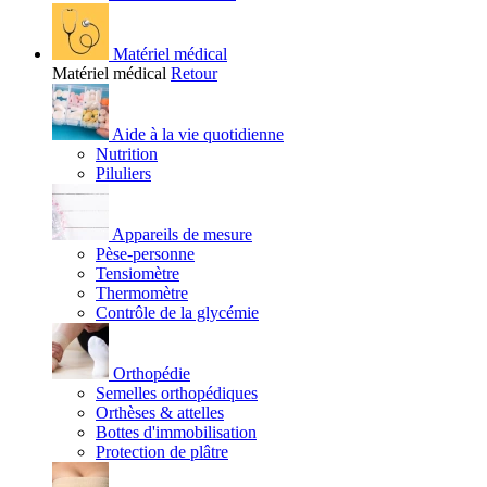
Matériel médical
Matériel médical
Retour
Aide à la vie quotidienne
Nutrition
Piluliers
Appareils de mesure
Pèse-personne
Tensiomètre
Thermomètre
Contrôle de la glycémie
Orthopédie
Semelles orthopédiques
Orthèses & attelles
Bottes d'immobilisation
Protection de plâtre