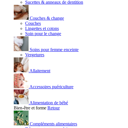
Sucettes & anneaux de dentition
Couches & change
Couches
Lingettes et cotons
Soin pour le change
Soins pour femme enceinte
Vergetures
Allaitement
Accessoires puériculture
Alimentation de bébé
Bien-être et forme
Retour
Compléments alimentaires