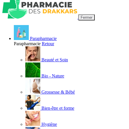
Fermer
Parapharmacie
Parapharmacie
Retour
Beauté et Soin
Bio - Nature
Grossesse & Bébé
Bien-être et forme
Hygiène