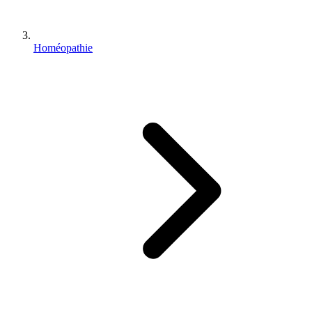
Homéopathie