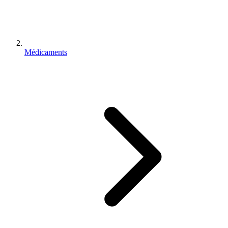
Médicaments