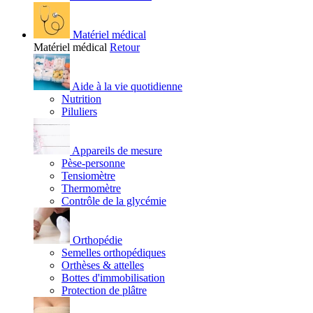
Matériel médical
Matériel médical
Retour
Aide à la vie quotidienne
Nutrition
Piluliers
Appareils de mesure
Pèse-personne
Tensiomètre
Thermomètre
Contrôle de la glycémie
Orthopédie
Semelles orthopédiques
Orthèses & attelles
Bottes d'immobilisation
Protection de plâtre