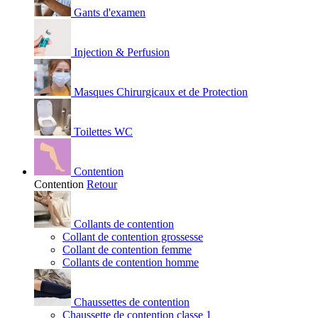
Gants d'examen
Injection & Perfusion
Masques Chirurgicaux et de Protection
Toilettes WC
Contention
Contention
Retour
Collants de contention
Collant de contention grossesse
Collant de contention femme
Collants de contention homme
Chaussettes de contention
Chaussette de contention classe 1