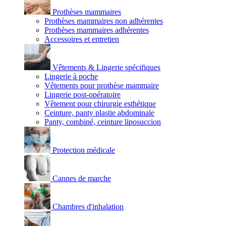
Prothèses mammaires
Prothèses mammaires non adhérentes
Prothèses mammaires adhérentes
Accessoires et entretien
Vêtements & Lingerie spécifiques
Lingerie à poche
Vêtements pour prothèse mammaire
Lingerie post-opératoire
Vêtement pour chirurgie esthétique
Ceinture, panty plastie abdominale
Panty, combiné, ceinture liposuccion
Protection médicale
Cannes de marche
Chambres d'inhalation