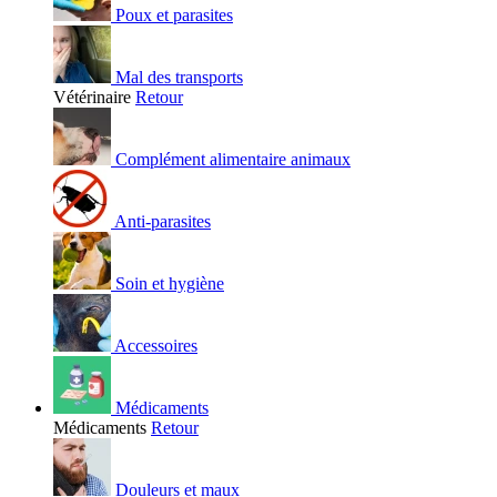
Poux et parasites
Mal des transports
Vétérinaire
Retour
Complément alimentaire animaux
Anti-parasites
Soin et hygiène
Accessoires
Médicaments
Médicaments
Retour
Douleurs et maux