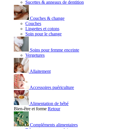
Sucettes & anneaux de dentition
Couches & change
Couches
Lingettes et cotons
Soin pour le change
Soins pour femme enceinte
Vergetures
Allaitement
Accessoires puériculture
Alimentation de bébé
Bien-être et forme
Retour
Compléments alimentaires