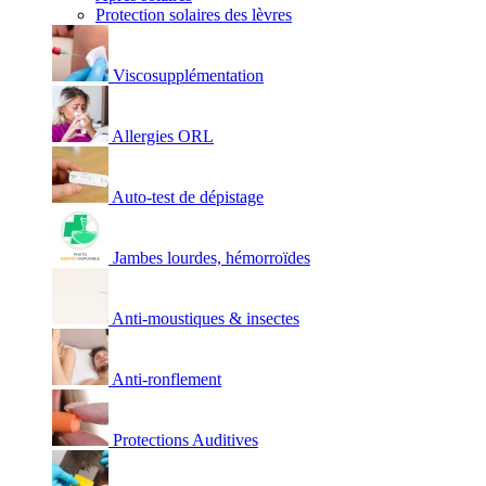
Protection solaires des lèvres
Viscosupplémentation
Allergies ORL
Auto-test de dépistage
Jambes lourdes, hémorroïdes
Anti-moustiques & insectes
Anti-ronflement
Protections Auditives