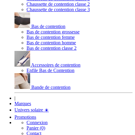
Chaussette de contention classe 2
Chaussette de contention classe 3
Bas de contention
Bas de contention grossesse
Bas de contention femme
Bas de contention homme
Bas de contention classe 2
Accessoires de contention
Enfile Bas de Contention
Bande de contention
|
Marques
Univers solaire
☀️
Promotions
Connexion
Panier (0)
Contact