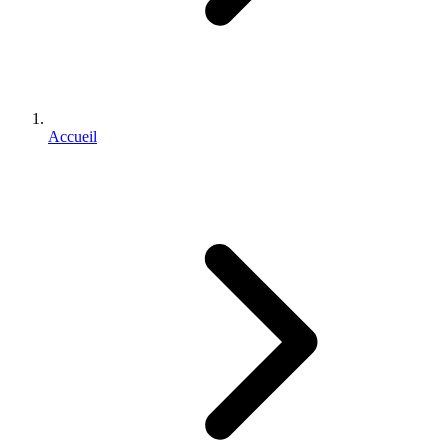
Accueil