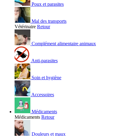
Poux et parasites
Mal des transports
Vétérinaire
Retour
Complément alimentaire animaux
Anti-parasites
Soin et hygiène
Accessoires
Médicaments
Médicaments
Retour
Douleurs et maux