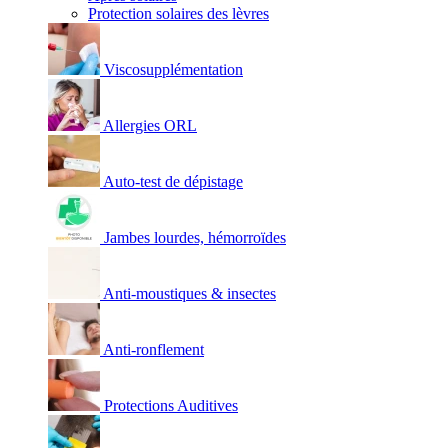
Protection solaires des lèvres
Viscosupplémentation
Allergies ORL
Auto-test de dépistage
Jambes lourdes, hémorroïdes
Anti-moustiques & insectes
Anti-ronflement
Protections Auditives