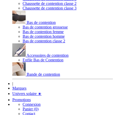
Chaussette de contention classe 2
Chaussette de contention classe 3
Bas de contention
Bas de contention grossesse
Bas de contention femme
Bas de contention homme
Bas de contention classe 2
Accessoires de contention
Enfile Bas de Contention
Bande de contention
|
Marques
Univers solaire
☀️
Promotions
Connexion
Panier (0)
Contact