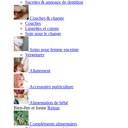
Sucettes & anneaux de dentition
Couches & change
Couches
Lingettes et cotons
Soin pour le change
Soins pour femme enceinte
Vergetures
Allaitement
Accessoires puériculture
Alimentation de bébé
Bien-être et forme
Retour
Compléments alimentaires