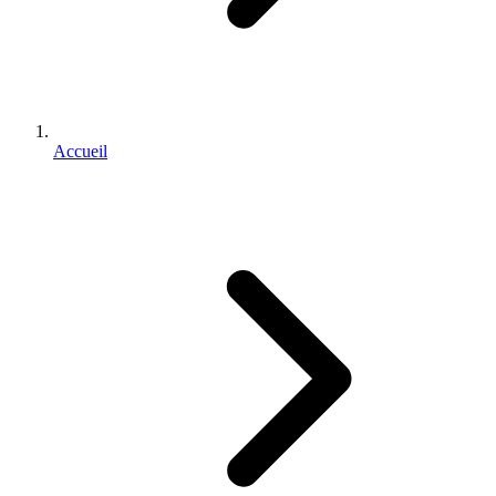
Accueil