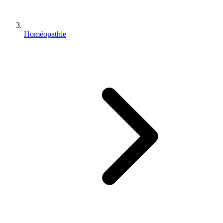
Homéopathie