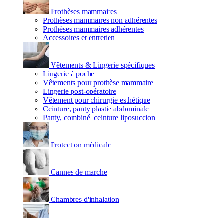
Prothèses mammaires
Prothèses mammaires non adhérentes
Prothèses mammaires adhérentes
Accessoires et entretien
Vêtements & Lingerie spécifiques
Lingerie à poche
Vêtements pour prothèse mammaire
Lingerie post-opératoire
Vêtement pour chirurgie esthétique
Ceinture, panty plastie abdominale
Panty, combiné, ceinture liposuccion
Protection médicale
Cannes de marche
Chambres d'inhalation