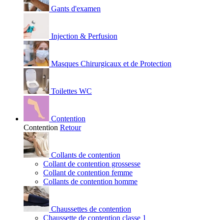
Gants d'examen
Injection & Perfusion
Masques Chirurgicaux et de Protection
Toilettes WC
Contention
Contention
Retour
Collants de contention
Collant de contention grossesse
Collant de contention femme
Collants de contention homme
Chaussettes de contention
Chaussette de contention classe 1