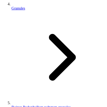
Granules