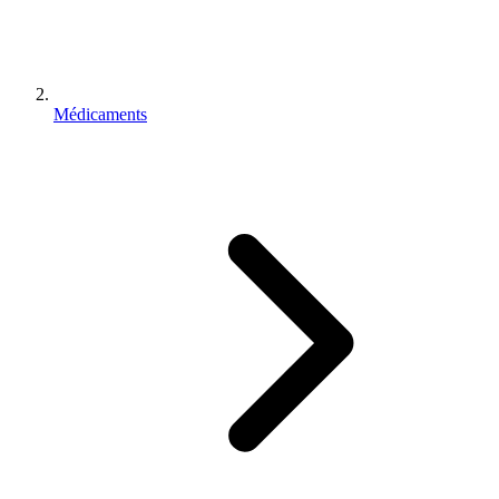
Médicaments