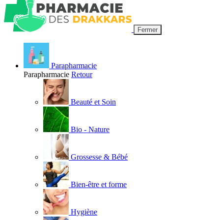
Fermer
Parapharmacie
Parapharmacie
Retour
Beauté et Soin
Bio - Nature
Grossesse & Bébé
Bien-être et forme
Hygiène