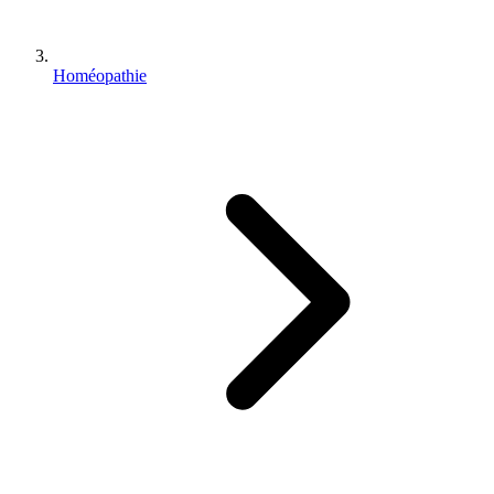
Homéopathie