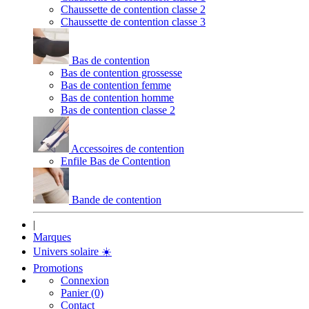
Chaussette de contention classe 2
Chaussette de contention classe 3
Bas de contention
Bas de contention grossesse
Bas de contention femme
Bas de contention homme
Bas de contention classe 2
Accessoires de contention
Enfile Bas de Contention
Bande de contention
|
Marques
Univers solaire
☀️
Promotions
Connexion
Panier (0)
Contact