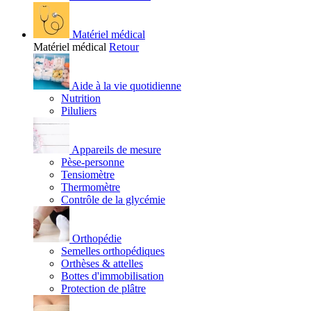
Matériel médical
Matériel médical
Retour
Aide à la vie quotidienne
Nutrition
Piluliers
Appareils de mesure
Pèse-personne
Tensiomètre
Thermomètre
Contrôle de la glycémie
Orthopédie
Semelles orthopédiques
Orthèses & attelles
Bottes d'immobilisation
Protection de plâtre