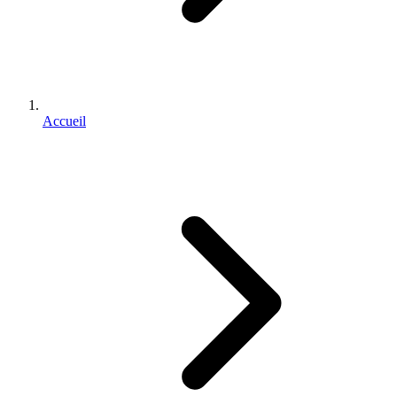
Accueil