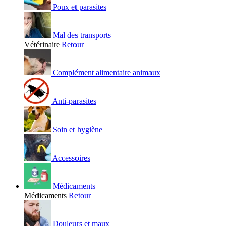
Poux et parasites
Mal des transports
Vétérinaire
Retour
Complément alimentaire animaux
Anti-parasites
Soin et hygiène
Accessoires
Médicaments
Médicaments
Retour
Douleurs et maux