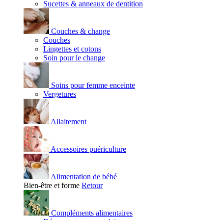
Sucettes & anneaux de dentition
Couches & change
Couches
Lingettes et cotons
Soin pour le change
Soins pour femme enceinte
Vergetures
Allaitement
Accessoires puériculture
Alimentation de bébé
Bien-être et forme
Retour
Compléments alimentaires