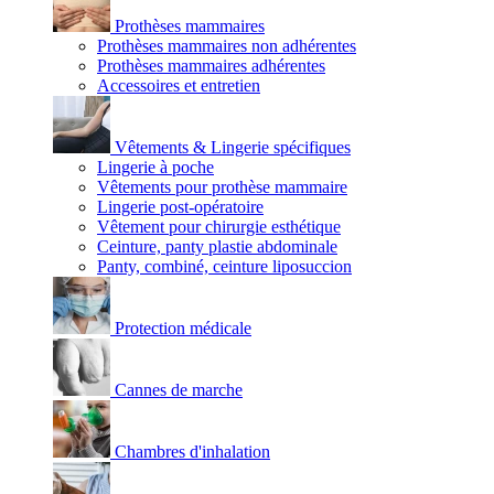
Prothèses mammaires
Prothèses mammaires non adhérentes
Prothèses mammaires adhérentes
Accessoires et entretien
Vêtements & Lingerie spécifiques
Lingerie à poche
Vêtements pour prothèse mammaire
Lingerie post-opératoire
Vêtement pour chirurgie esthétique
Ceinture, panty plastie abdominale
Panty, combiné, ceinture liposuccion
Protection médicale
Cannes de marche
Chambres d'inhalation