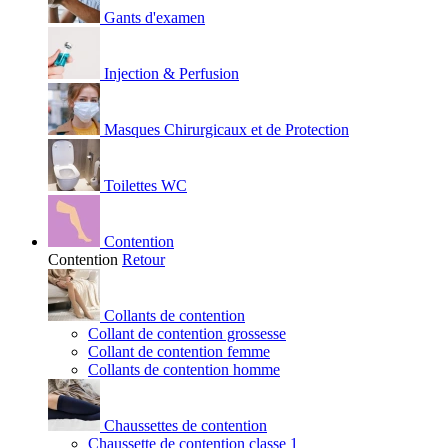
Gants d'examen
Injection & Perfusion
Masques Chirurgicaux et de Protection
Toilettes WC
Contention
Contention
Retour
Collants de contention
Collant de contention grossesse
Collant de contention femme
Collants de contention homme
Chaussettes de contention
Chaussette de contention classe 1