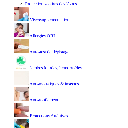
Protection solaires des lèvres
Viscosupplémentation
Allergies ORL
Auto-test de dépistage
Jambes lourdes, hémorroïdes
Anti-moustiques & insectes
Anti-ronflement
Protections Auditives