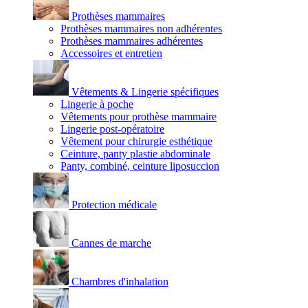
Prothèses mammaires
Prothèses mammaires non adhérentes
Prothèses mammaires adhérentes
Accessoires et entretien
Vêtements & Lingerie spécifiques
Lingerie à poche
Vêtements pour prothèse mammaire
Lingerie post-opératoire
Vêtement pour chirurgie esthétique
Ceinture, panty plastie abdominale
Panty, combiné, ceinture liposuccion
Protection médicale
Cannes de marche
Chambres d'inhalation