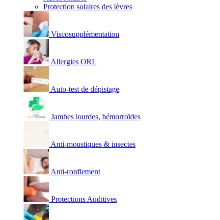
Protection solaires des lèvres
Viscosupplémentation
Allergies ORL
Auto-test de dépistage
Jambes lourdes, hémorroïdes
Anti-moustiques & insectes
Anti-ronflement
Protections Auditives