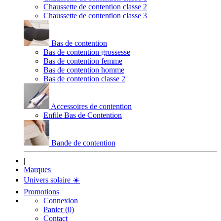
Chaussette de contention classe 2
Chaussette de contention classe 3
Bas de contention
Bas de contention grossesse
Bas de contention femme
Bas de contention homme
Bas de contention classe 2
Accessoires de contention
Enfile Bas de Contention
Bande de contention
|
Marques
Univers solaire
☀️
Promotions
Connexion
Panier (0)
Contact