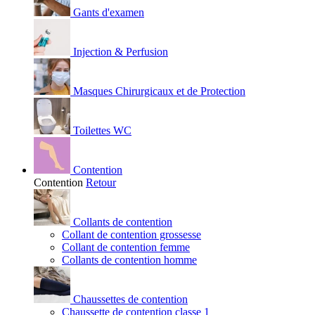
Gants d'examen
Injection & Perfusion
Masques Chirurgicaux et de Protection
Toilettes WC
Contention
Contention
Retour
Collants de contention
Collant de contention grossesse
Collant de contention femme
Collants de contention homme
Chaussettes de contention
Chaussette de contention classe 1