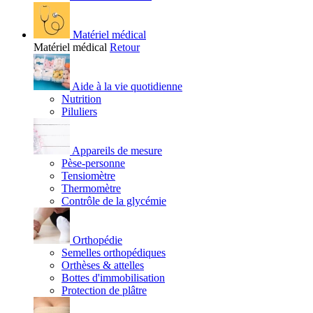
Matériel médical
Matériel médical
Retour
Aide à la vie quotidienne
Nutrition
Piluliers
Appareils de mesure
Pèse-personne
Tensiomètre
Thermomètre
Contrôle de la glycémie
Orthopédie
Semelles orthopédiques
Orthèses & attelles
Bottes d'immobilisation
Protection de plâtre