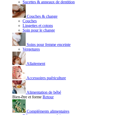
Sucettes & anneaux de dentition
Couches & change
Couches
Lingettes et cotons
Soin pour le change
Soins pour femme enceinte
Vergetures
Allaitement
Accessoires puériculture
Alimentation de bébé
Bien-être et forme
Retour
Compléments alimentaires