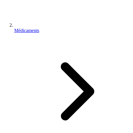
Médicaments