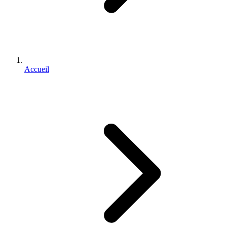
Accueil