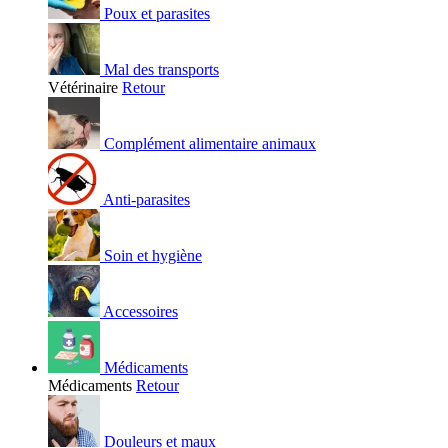
Poux et parasites
Mal des transports
Vétérinaire
Retour
Complément alimentaire animaux
Anti-parasites
Soin et hygiène
Accessoires
Médicaments
Médicaments
Retour
Douleurs et maux