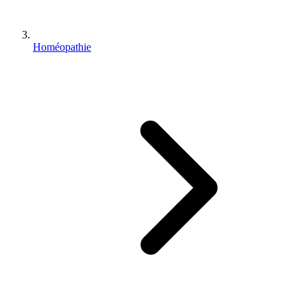
Homéopathie