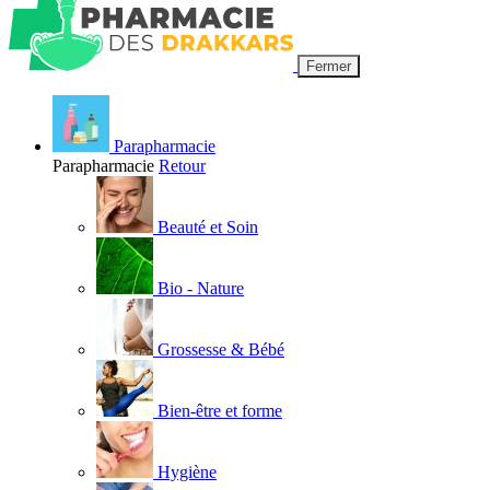
Fermer
Parapharmacie
Parapharmacie
Retour
Beauté et Soin
Bio - Nature
Grossesse & Bébé
Bien-être et forme
Hygiène