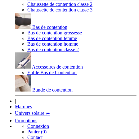
Chaussette de contention classe 2
Chaussette de contention classe 3
Bas de contention
Bas de contention grossesse
Bas de contention femme
Bas de contention homme
Bas de contention classe 2
Accessoires de contention
Enfile Bas de Contention
Bande de contention
|
Marques
Univers solaire
☀️
Promotions
Connexion
Panier (0)
Contact