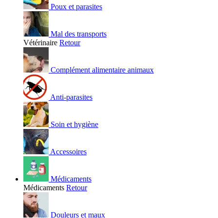
Poux et parasites
Mal des transports
Vétérinaire
Retour
Complément alimentaire animaux
Anti-parasites
Soin et hygiène
Accessoires
Médicaments
Médicaments
Retour
Douleurs et maux