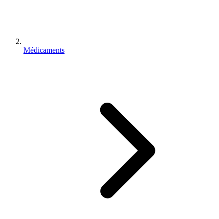
Médicaments