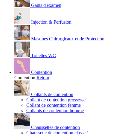
Gants d'examen
Injection & Perfusion
Masques Chirurgicaux et de Protection
Toilettes WC
Contention
Contention
Retour
Collants de contention
Collant de contention grossesse
Collant de contention femme
Collants de contention homme
Chaussettes de contention
Chaussette de contention classe 1