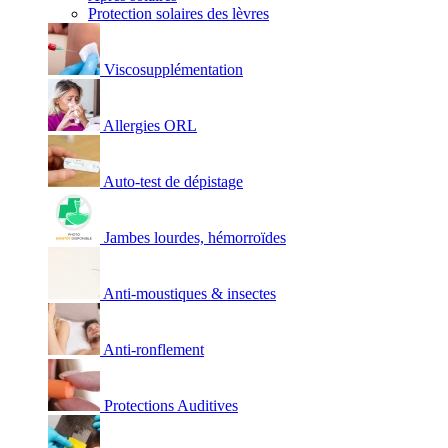
Protection solaires des lèvres
Viscosupplémentation
Allergies ORL
Auto-test de dépistage
Jambes lourdes, hémorroïdes
Anti-moustiques & insectes
Anti-ronflement
Protections Auditives