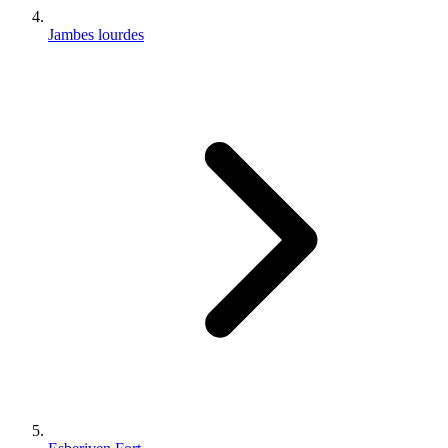
Jambes lourdes