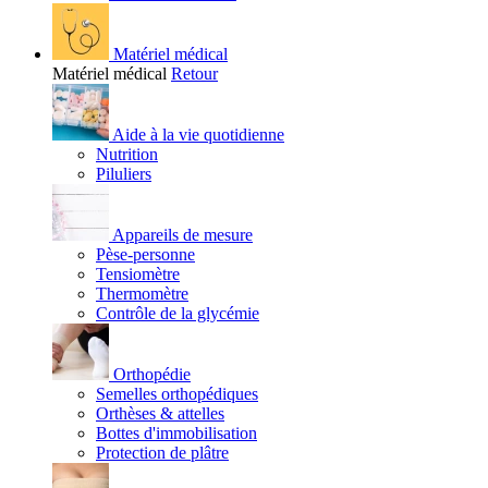
Matériel médical
Matériel médical
Retour
Aide à la vie quotidienne
Nutrition
Piluliers
Appareils de mesure
Pèse-personne
Tensiomètre
Thermomètre
Contrôle de la glycémie
Orthopédie
Semelles orthopédiques
Orthèses & attelles
Bottes d'immobilisation
Protection de plâtre