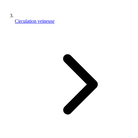
Circulation veineuse