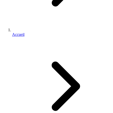
Accueil