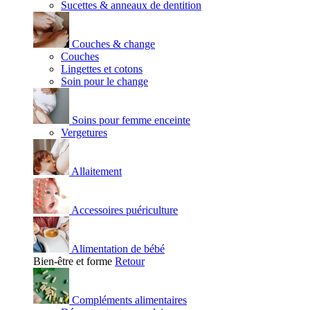
Sucettes & anneaux de dentition
Couches & change
Couches
Lingettes et cotons
Soin pour le change
Soins pour femme enceinte
Vergetures
Allaitement
Accessoires puériculture
Alimentation de bébé
Bien-être et forme
Retour
Compléments alimentaires