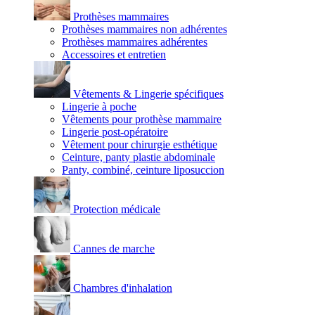
Prothèses mammaires
Prothèses mammaires non adhérentes
Prothèses mammaires adhérentes
Accessoires et entretien
Vêtements & Lingerie spécifiques
Lingerie à poche
Vêtements pour prothèse mammaire
Lingerie post-opératoire
Vêtement pour chirurgie esthétique
Ceinture, panty plastie abdominale
Panty, combiné, ceinture liposuccion
Protection médicale
Cannes de marche
Chambres d'inhalation