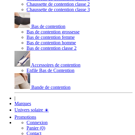
Chaussette de contention classe 2
Chaussette de contention classe 3
Bas de contention
Bas de contention grossesse
Bas de contention femme
Bas de contention homme
Bas de contention classe 2
Accessoires de contention
Enfile Bas de Contention
Bande de contention
|
Marques
Univers solaire
☀️
Promotions
Connexion
Panier (0)
Contact