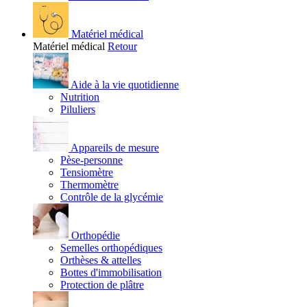
Matériel médical
Matériel médical
Retour
Aide à la vie quotidienne
Nutrition
Piluliers
Appareils de mesure
Pèse-personne
Tensiomètre
Thermomètre
Contrôle de la glycémie
Orthopédie
Semelles orthopédiques
Orthèses & attelles
Bottes d'immobilisation
Protection de plâtre