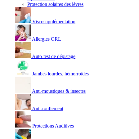
Protection solaires des lèvres
Viscosupplémentation
Allergies ORL
Auto-test de dépistage
Jambes lourdes, hémorroïdes
Anti-moustiques & insectes
Anti-ronflement
Protections Auditives