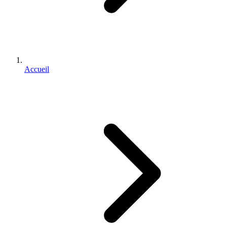
Accueil