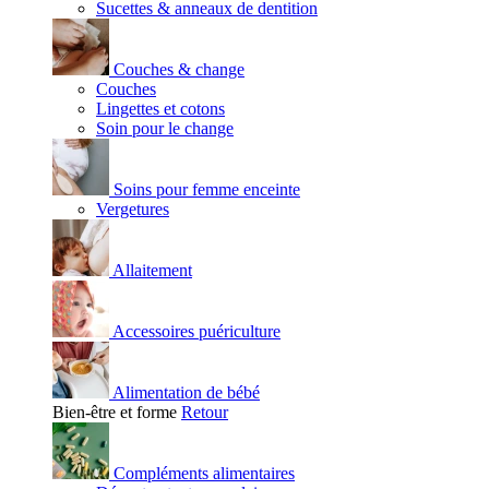
Sucettes & anneaux de dentition
Couches & change
Couches
Lingettes et cotons
Soin pour le change
Soins pour femme enceinte
Vergetures
Allaitement
Accessoires puériculture
Alimentation de bébé
Bien-être et forme
Retour
Compléments alimentaires