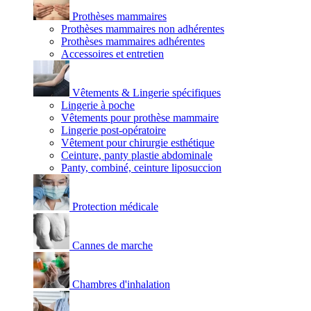
Prothèses mammaires
Prothèses mammaires non adhérentes
Prothèses mammaires adhérentes
Accessoires et entretien
Vêtements & Lingerie spécifiques
Lingerie à poche
Vêtements pour prothèse mammaire
Lingerie post-opératoire
Vêtement pour chirurgie esthétique
Ceinture, panty plastie abdominale
Panty, combiné, ceinture liposuccion
Protection médicale
Cannes de marche
Chambres d'inhalation