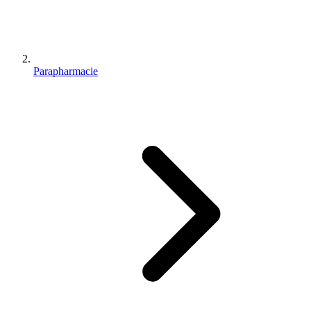
Parapharmacie