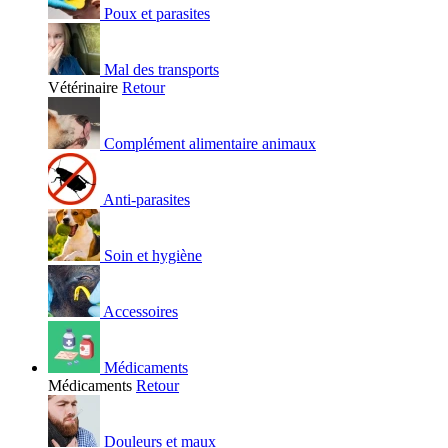
Poux et parasites
Mal des transports
Vétérinaire
Retour
Complément alimentaire animaux
Anti-parasites
Soin et hygiène
Accessoires
Médicaments
Médicaments
Retour
Douleurs et maux