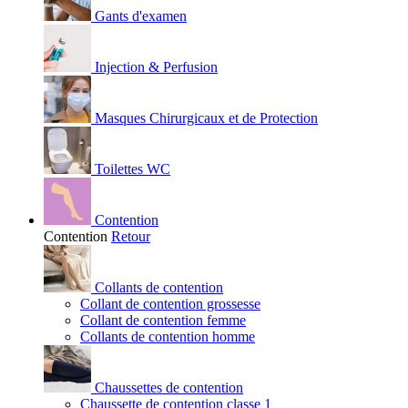
Gants d'examen
Injection & Perfusion
Masques Chirurgicaux et de Protection
Toilettes WC
Contention
Contention
Retour
Collants de contention
Collant de contention grossesse
Collant de contention femme
Collants de contention homme
Chaussettes de contention
Chaussette de contention classe 1