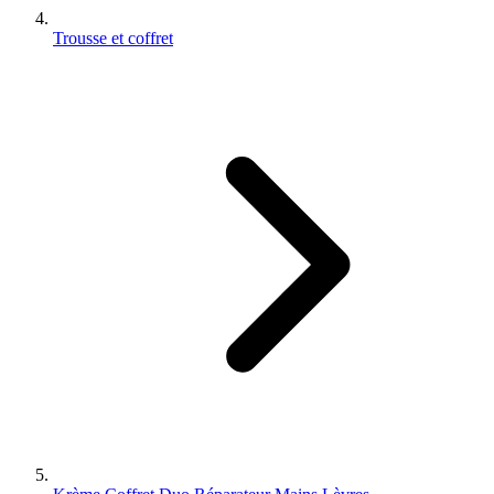
Trousse et coffret