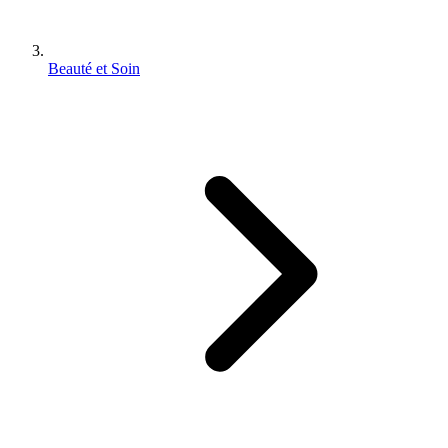
Beauté et Soin