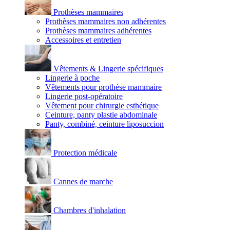
Prothèses mammaires
Prothèses mammaires non adhérentes
Prothèses mammaires adhérentes
Accessoires et entretien
Vêtements & Lingerie spécifiques
Lingerie à poche
Vêtements pour prothèse mammaire
Lingerie post-opératoire
Vêtement pour chirurgie esthétique
Ceinture, panty plastie abdominale
Panty, combiné, ceinture liposuccion
Protection médicale
Cannes de marche
Chambres d'inhalation