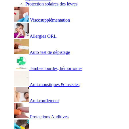
Protection solaires des lèvres
Viscosupplémentation
Allergies ORL
Auto-test de dépistage
Jambes lourdes, hémorroïdes
Anti-moustiques & insectes
Anti-ronflement
Protections Auditives