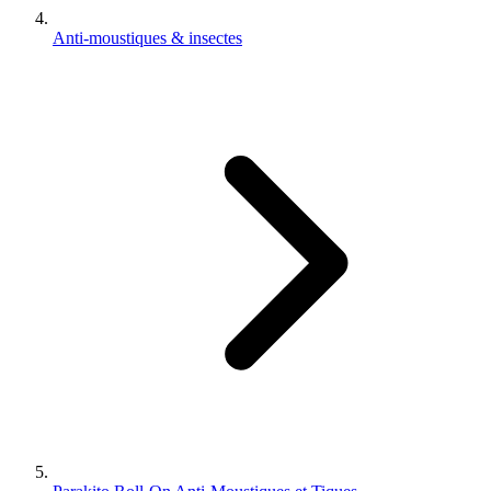
Anti-moustiques & insectes