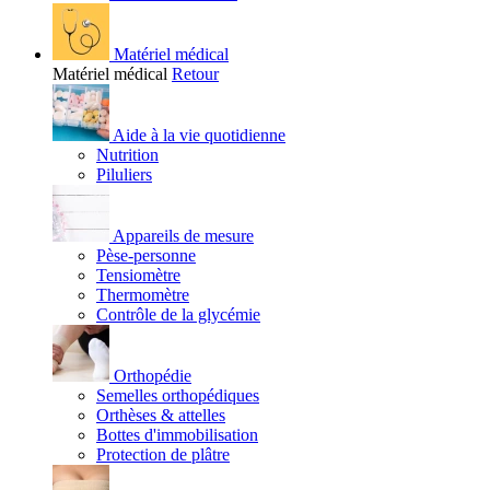
Matériel médical
Matériel médical
Retour
Aide à la vie quotidienne
Nutrition
Piluliers
Appareils de mesure
Pèse-personne
Tensiomètre
Thermomètre
Contrôle de la glycémie
Orthopédie
Semelles orthopédiques
Orthèses & attelles
Bottes d'immobilisation
Protection de plâtre