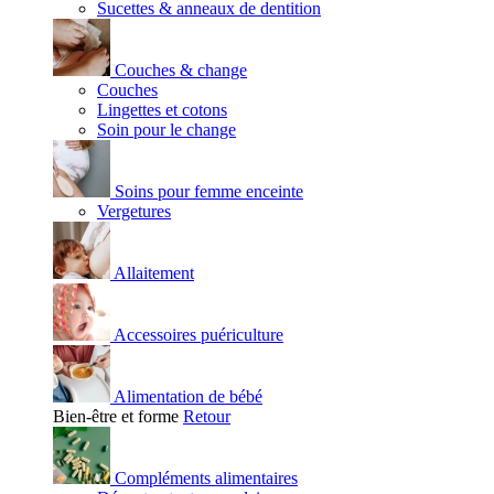
Sucettes & anneaux de dentition
Couches & change
Couches
Lingettes et cotons
Soin pour le change
Soins pour femme enceinte
Vergetures
Allaitement
Accessoires puériculture
Alimentation de bébé
Bien-être et forme
Retour
Compléments alimentaires