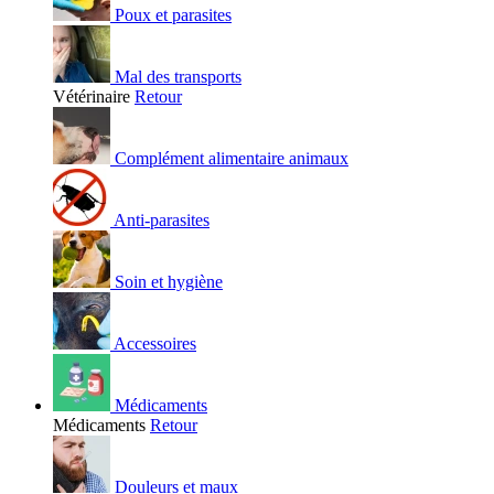
Poux et parasites
Mal des transports
Vétérinaire
Retour
Complément alimentaire animaux
Anti-parasites
Soin et hygiène
Accessoires
Médicaments
Médicaments
Retour
Douleurs et maux