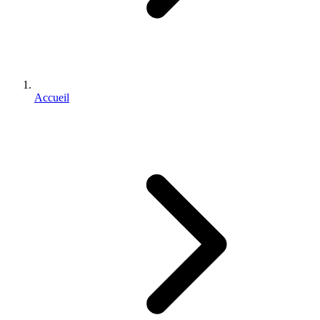
Accueil