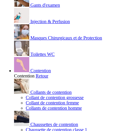
Gants d'examen
Injection & Perfusion
Masques Chirurgicaux et de Protection
Toilettes WC
Contention
Contention
Retour
Collants de contention
Collant de contention grossesse
Collant de contention femme
Collants de contention homme
Chaussettes de contention
Chaussette de contention classe 1