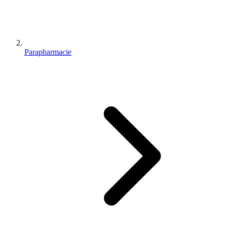
Parapharmacie