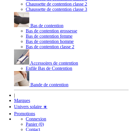
Chaussette de contention classe 2
Chaussette de contention classe 3
Bas de contention
Bas de contention grossesse
Bas de contention femme
Bas de contention homme
Bas de contention classe 2
Accessoires de contention
Enfile Bas de Contention
Bande de contention
|
Marques
Univers solaire
☀️
Promotions
Connexion
Panier (0)
Contact