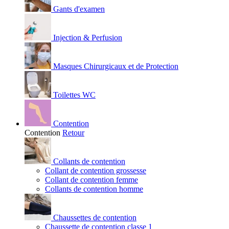
Gants d'examen
Injection & Perfusion
Masques Chirurgicaux et de Protection
Toilettes WC
Contention
Contention
Retour
Collants de contention
Collant de contention grossesse
Collant de contention femme
Collants de contention homme
Chaussettes de contention
Chaussette de contention classe 1