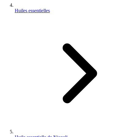
Huiles essentielles