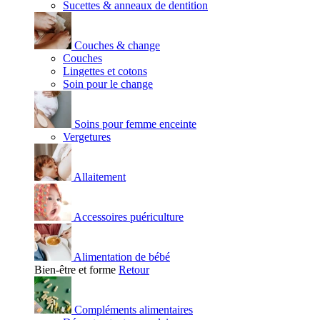
Sucettes & anneaux de dentition
Couches & change
Couches
Lingettes et cotons
Soin pour le change
Soins pour femme enceinte
Vergetures
Allaitement
Accessoires puériculture
Alimentation de bébé
Bien-être et forme
Retour
Compléments alimentaires