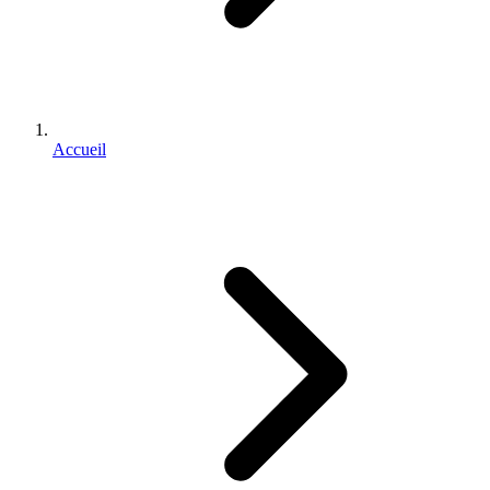
Accueil