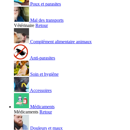
Poux et parasites
Mal des transports
Vétérinaire
Retour
Complément alimentaire animaux
Anti-parasites
Soin et hygiène
Accessoires
Médicaments
Médicaments
Retour
Douleurs et maux