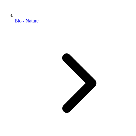
Bio - Nature