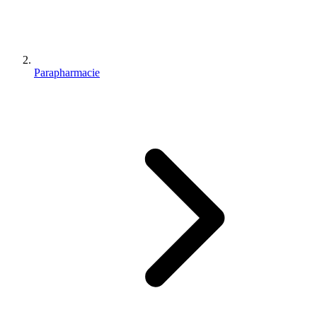
Parapharmacie