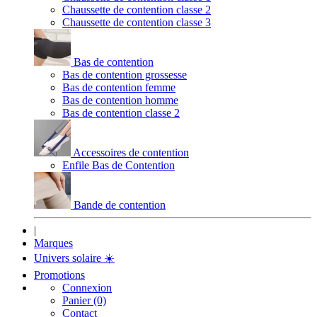
Chaussette de contention classe 2
Chaussette de contention classe 3
Bas de contention
Bas de contention grossesse
Bas de contention femme
Bas de contention homme
Bas de contention classe 2
Accessoires de contention
Enfile Bas de Contention
Bande de contention
|
Marques
Univers solaire
☀️
Promotions
Connexion
Panier (0)
Contact