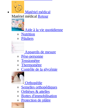
Matériel médical
Matériel médical
Retour
Aide à la vie quotidienne
Nutrition
Piluliers
Appareils de mesure
Pèse-personne
Tensiomètre
Thermomètre
Contrôle de la glycémie
Orthopédie
Semelles orthopédiques
Orthèses & attelles
Bottes d'immobilisation
Protection de plâtre