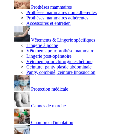
Prothèses mammaires
Prothèses mammaires non adhérentes
Prothèses mammaires adhérentes
Accessoires et entretien
Vêtements & Lingerie spécifiques
Lingerie à poche
Vêtements pour prothèse mammaire
Lingerie post-opératoire
Vêtement pour chirurgie esthétique
Ceinture, panty plastie abdominale
Panty, combiné, ceinture liposuccion
Protection médicale
Cannes de marche
Chambres d'inhalation