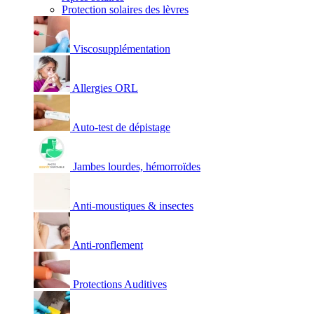
Protection solaires des lèvres
Viscosupplémentation
Allergies ORL
Auto-test de dépistage
Jambes lourdes, hémorroïdes
Anti-moustiques & insectes
Anti-ronflement
Protections Auditives