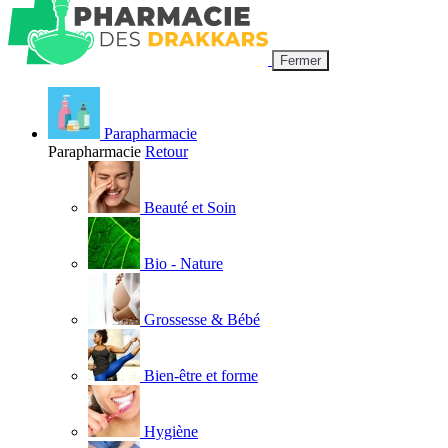
Fermer
Parapharmacie
Parapharmacie
Retour
Beauté et Soin
Bio - Nature
Grossesse & Bébé
Bien-être et forme
Hygiène