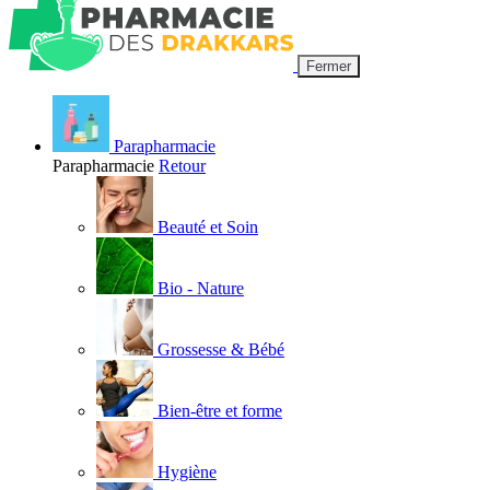
Fermer
Parapharmacie
Parapharmacie
Retour
Beauté et Soin
Bio - Nature
Grossesse & Bébé
Bien-être et forme
Hygiène