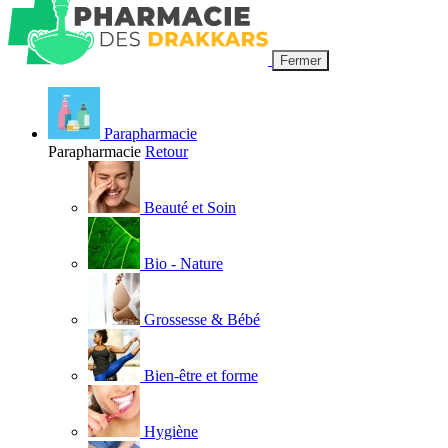
Fermer
Parapharmacie
Parapharmacie
Retour
Beauté et Soin
Bio - Nature
Grossesse & Bébé
Bien-être et forme
Hygiène