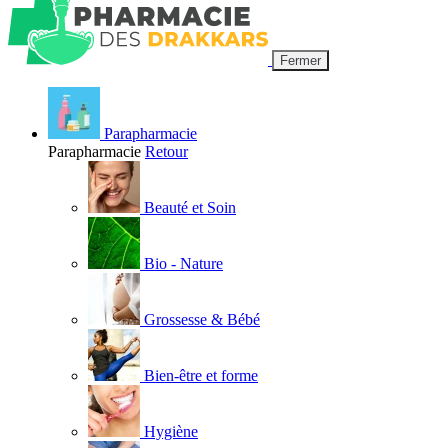
Fermer
Parapharmacie
Parapharmacie
Retour
Beauté et Soin
Bio - Nature
Grossesse & Bébé
Bien-être et forme
Hygiène