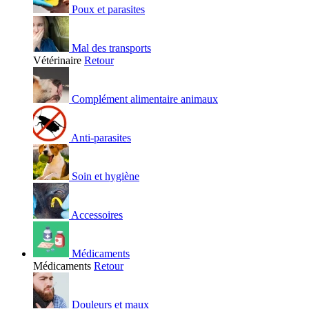
Poux et parasites
Mal des transports
Vétérinaire
Retour
Complément alimentaire animaux
Anti-parasites
Soin et hygiène
Accessoires
Médicaments
Médicaments
Retour
Douleurs et maux