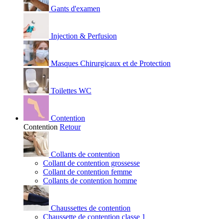
Gants d'examen
Injection & Perfusion
Masques Chirurgicaux et de Protection
Toilettes WC
Contention
Contention
Retour
Collants de contention
Collant de contention grossesse
Collant de contention femme
Collants de contention homme
Chaussettes de contention
Chaussette de contention classe 1