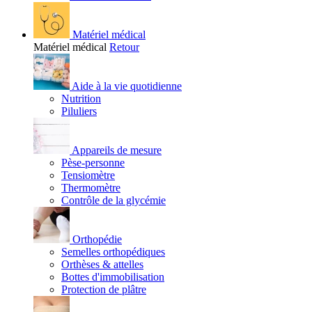
Matériel médical
Matériel médical
Retour
Aide à la vie quotidienne
Nutrition
Piluliers
Appareils de mesure
Pèse-personne
Tensiomètre
Thermomètre
Contrôle de la glycémie
Orthopédie
Semelles orthopédiques
Orthèses & attelles
Bottes d'immobilisation
Protection de plâtre