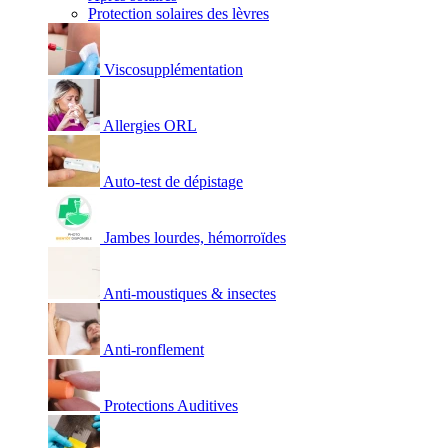
Protection solaires des lèvres
Viscosupplémentation
Allergies ORL
Auto-test de dépistage
Jambes lourdes, hémorroïdes
Anti-moustiques & insectes
Anti-ronflement
Protections Auditives