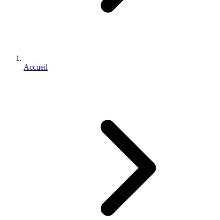
Accueil