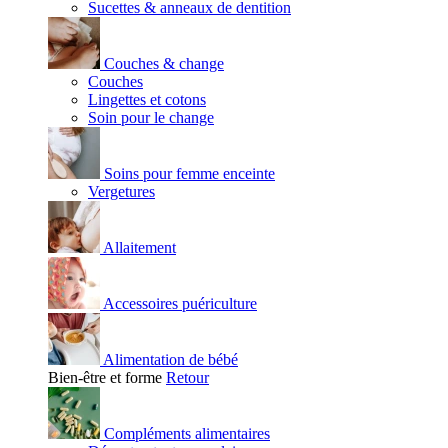
Sucettes & anneaux de dentition
Couches & change
Couches
Lingettes et cotons
Soin pour le change
Soins pour femme enceinte
Vergetures
Allaitement
Accessoires puériculture
Alimentation de bébé
Bien-être et forme
Retour
Compléments alimentaires