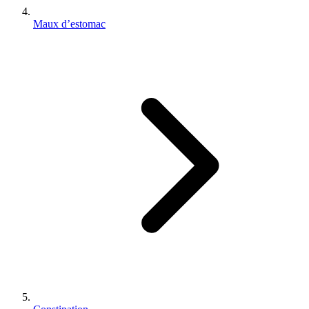
Maux d’estomac