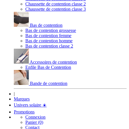
Chaussette de contention classe 2
Chaussette de contention classe 3
Bas de contention
Bas de contention grossesse
Bas de contention femme
Bas de contention homme
Bas de contention classe 2
Accessoires de contention
Enfile Bas de Contention
Bande de contention
|
Marques
Univers solaire
☀️
Promotions
Connexion
Panier (0)
Contact