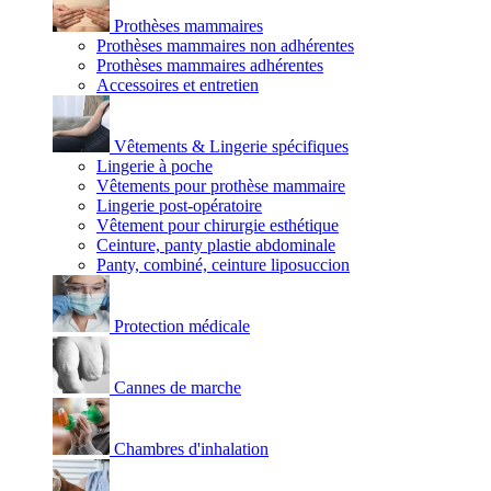
Prothèses mammaires
Prothèses mammaires non adhérentes
Prothèses mammaires adhérentes
Accessoires et entretien
Vêtements & Lingerie spécifiques
Lingerie à poche
Vêtements pour prothèse mammaire
Lingerie post-opératoire
Vêtement pour chirurgie esthétique
Ceinture, panty plastie abdominale
Panty, combiné, ceinture liposuccion
Protection médicale
Cannes de marche
Chambres d'inhalation