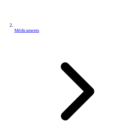
Médicaments