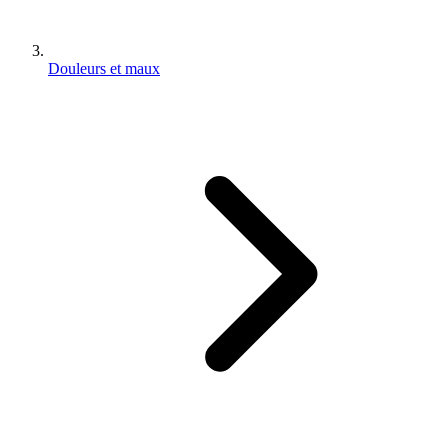
Douleurs et maux