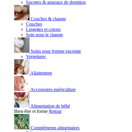
Sucettes & anneaux de dentition
Couches & change
Couches
Lingettes et cotons
Soin pour le change
Soins pour femme enceinte
Vergetures
Allaitement
Accessoires puériculture
Alimentation de bébé
Bien-être et forme
Retour
Compléments alimentaires