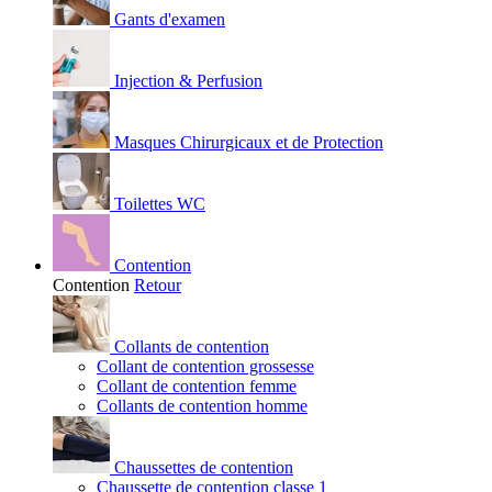
Gants d'examen
Injection & Perfusion
Masques Chirurgicaux et de Protection
Toilettes WC
Contention
Contention
Retour
Collants de contention
Collant de contention grossesse
Collant de contention femme
Collants de contention homme
Chaussettes de contention
Chaussette de contention classe 1