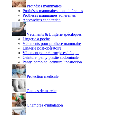
Prothèses mammaires
Prothèses mammaires non adhérentes
Prothèses mammaires adhérentes
Accessoires et entretien
Vêtements & Lingerie spécifiques
Lingerie à poche
Vêtements pour prothèse mammaire
Lingerie post-opératoire
Vêtement pour chirurgie esthétique
Ceinture, panty plastie abdominale
Panty, combiné, ceinture liposuccion
Protection médicale
Cannes de marche
Chambres d'inhalation