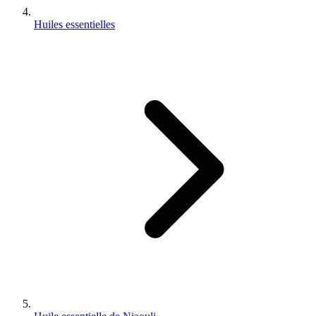
Huiles essentielles