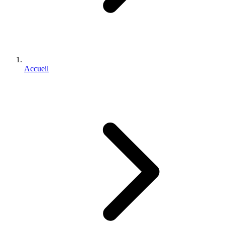
Accueil