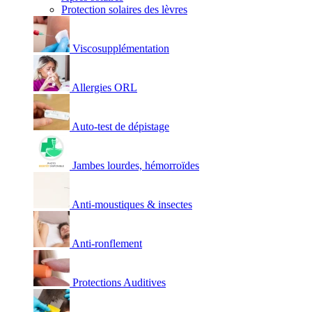
Protection solaires des lèvres
Viscosupplémentation
Allergies ORL
Auto-test de dépistage
Jambes lourdes, hémorroïdes
Anti-moustiques & insectes
Anti-ronflement
Protections Auditives