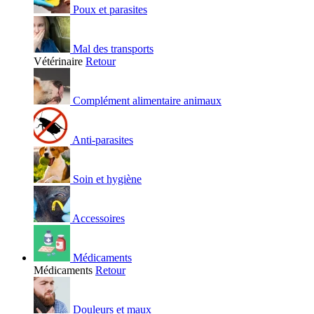
Poux et parasites
Mal des transports
Vétérinaire
Retour
Complément alimentaire animaux
Anti-parasites
Soin et hygiène
Accessoires
Médicaments
Médicaments
Retour
Douleurs et maux