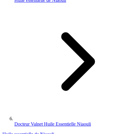
Huile essentielle de Niaouli
Docteur Valnet Huile Essentielle Niaouli