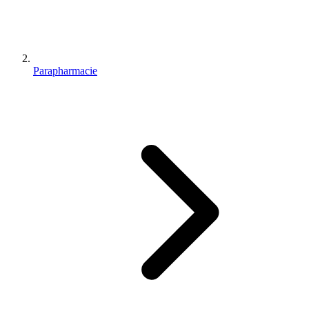
Parapharmacie