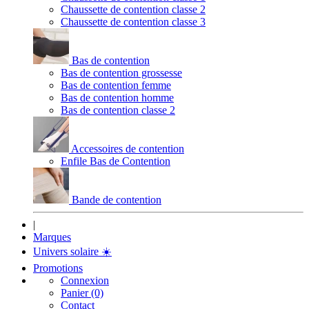
Chaussette de contention classe 2
Chaussette de contention classe 3
Bas de contention
Bas de contention grossesse
Bas de contention femme
Bas de contention homme
Bas de contention classe 2
Accessoires de contention
Enfile Bas de Contention
Bande de contention
|
Marques
Univers solaire
☀️
Promotions
Connexion
Panier (0)
Contact