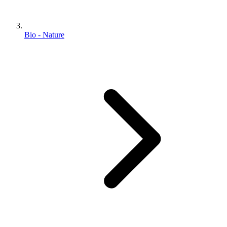
Bio - Nature