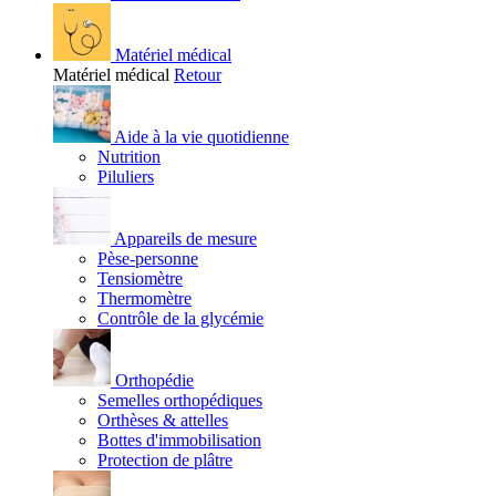
Matériel médical
Matériel médical
Retour
Aide à la vie quotidienne
Nutrition
Piluliers
Appareils de mesure
Pèse-personne
Tensiomètre
Thermomètre
Contrôle de la glycémie
Orthopédie
Semelles orthopédiques
Orthèses & attelles
Bottes d'immobilisation
Protection de plâtre