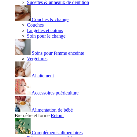
Sucettes & anneaux de dentition
Couches & change
Couches
Lingettes et cotons
Soin pour le change
Soins pour femme enceinte
Vergetures
Allaitement
Accessoires puériculture
Alimentation de bébé
Bien-être et forme
Retour
Compléments alimentaires