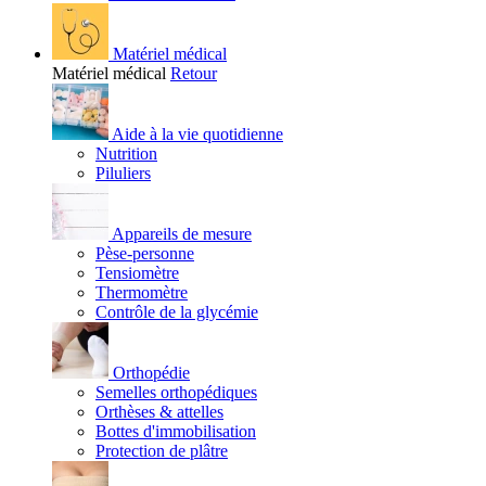
Matériel médical
Matériel médical
Retour
Aide à la vie quotidienne
Nutrition
Piluliers
Appareils de mesure
Pèse-personne
Tensiomètre
Thermomètre
Contrôle de la glycémie
Orthopédie
Semelles orthopédiques
Orthèses & attelles
Bottes d'immobilisation
Protection de plâtre