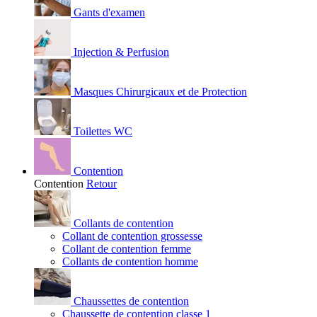
Gants d'examen
Injection & Perfusion
Masques Chirurgicaux et de Protection
Toilettes WC
Contention
Contention
Retour
Collants de contention
Collant de contention grossesse
Collant de contention femme
Collants de contention homme
Chaussettes de contention
Chaussette de contention classe 1