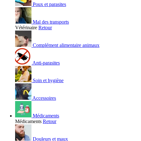
Poux et parasites
Mal des transports
Vétérinaire
Retour
Complément alimentaire animaux
Anti-parasites
Soin et hygiène
Accessoires
Médicaments
Médicaments
Retour
Douleurs et maux