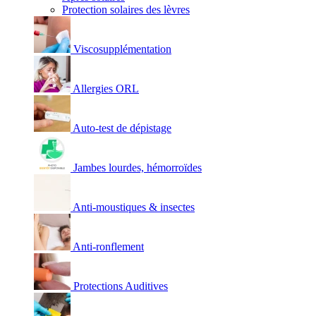
Protection solaires des lèvres
Viscosupplémentation
Allergies ORL
Auto-test de dépistage
Jambes lourdes, hémorroïdes
Anti-moustiques & insectes
Anti-ronflement
Protections Auditives