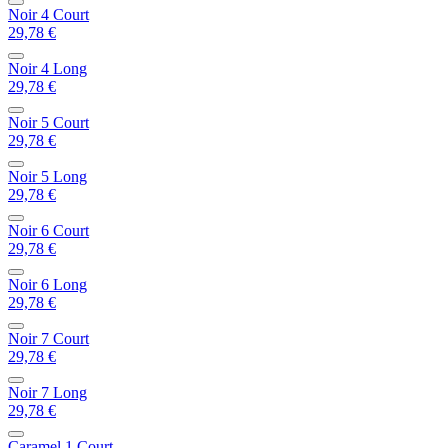
Noir 4 Court
29,78 €
Noir 4 Long
29,78 €
Noir 5 Court
29,78 €
Noir 5 Long
29,78 €
Noir 6 Court
29,78 €
Noir 6 Long
29,78 €
Noir 7 Court
29,78 €
Noir 7 Long
29,78 €
Caramel 1 Court