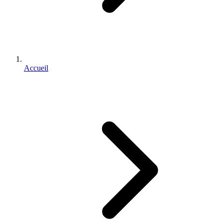
Accueil