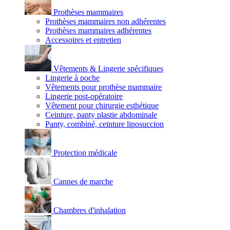
Prothèses mammaires
Prothèses mammaires non adhérentes
Prothèses mammaires adhérentes
Accessoires et entretien
Vêtements & Lingerie spécifiques
Lingerie à poche
Vêtements pour prothèse mammaire
Lingerie post-opératoire
Vêtement pour chirurgie esthétique
Ceinture, panty plastie abdominale
Panty, combiné, ceinture liposuccion
Protection médicale
Cannes de marche
Chambres d'inhalation