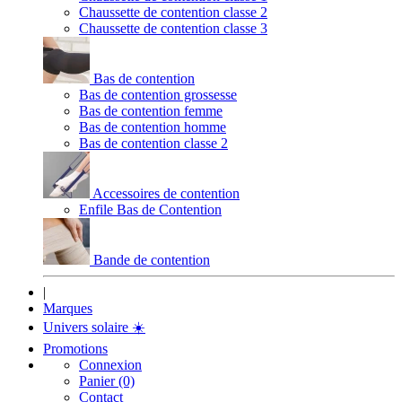
Chaussette de contention classe 2
Chaussette de contention classe 3
Bas de contention
Bas de contention grossesse
Bas de contention femme
Bas de contention homme
Bas de contention classe 2
Accessoires de contention
Enfile Bas de Contention
Bande de contention
|
Marques
Univers solaire
☀️
Promotions
Connexion
Panier (0)
Contact