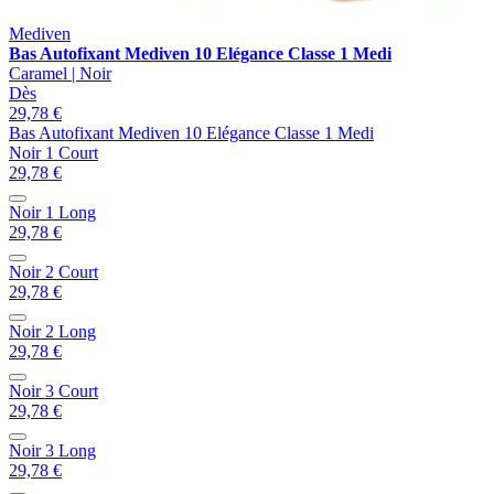
Mediven
Bas Autofixant Mediven 10 Elégance Classe 1 Medi
Caramel | Noir
Dès
29,78 €
Bas Autofixant Mediven 10 Elégance Classe 1 Medi
Noir 1 Court
29,78 €
Noir 1 Long
29,78 €
Noir 2 Court
29,78 €
Noir 2 Long
29,78 €
Noir 3 Court
29,78 €
Noir 3 Long
29,78 €