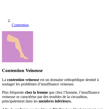
Contention
Contention Veineuse
La
contention veineuse
est un domaine orthopédique destiné à
soulager les problèmes d’insuffisance veineuse.
Plus fréquente
chez la femme
que chez l’homme, l’insuffisance
veineuse se caractérise par des troubles de la circualtion,
principalement dans les
membres inférieurs.