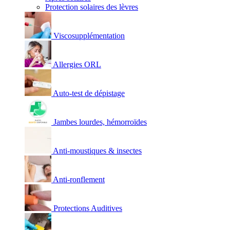
Protection solaires des lèvres
Viscosupplémentation
Allergies ORL
Auto-test de dépistage
Jambes lourdes, hémorroïdes
Anti-moustiques & insectes
Anti-ronflement
Protections Auditives