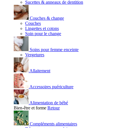
Sucettes & anneaux de dentition
Couches & change
Couches
Lingettes et cotons
Soin pour le change
Soins pour femme enceinte
Vergetures
Allaitement
Accessoires puériculture
Alimentation de bébé
Bien-être et forme
Retour
Compléments alimentaires