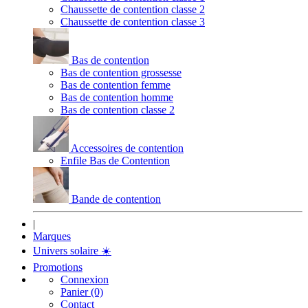
Chaussette de contention classe 2
Chaussette de contention classe 3
Bas de contention
Bas de contention grossesse
Bas de contention femme
Bas de contention homme
Bas de contention classe 2
Accessoires de contention
Enfile Bas de Contention
Bande de contention
|
Marques
Univers solaire
☀️
Promotions
Connexion
Panier (0)
Contact