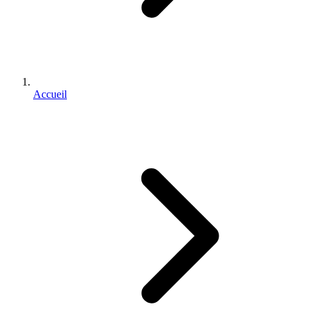
Accueil