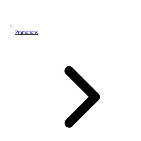
Promotions