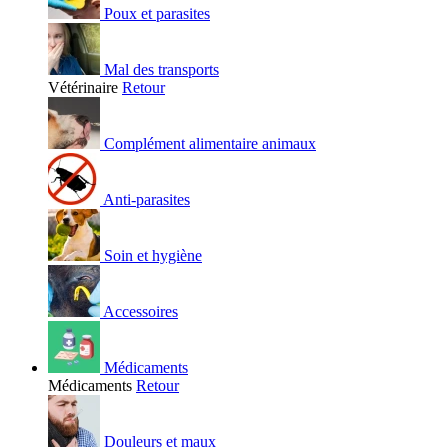
Poux et parasites
Mal des transports
Vétérinaire
Retour
Complément alimentaire animaux
Anti-parasites
Soin et hygiène
Accessoires
Médicaments
Médicaments
Retour
Douleurs et maux