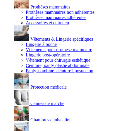
Prothèses mammaires
Prothèses mammaires non adhérentes
Prothèses mammaires adhérentes
Accessoires et entretien
Vêtements & Lingerie spécifiques
Lingerie à poche
Vêtements pour prothèse mammaire
Lingerie post-opératoire
Vêtement pour chirurgie esthétique
Ceinture, panty plastie abdominale
Panty, combiné, ceinture liposuccion
Protection médicale
Cannes de marche
Chambres d'inhalation