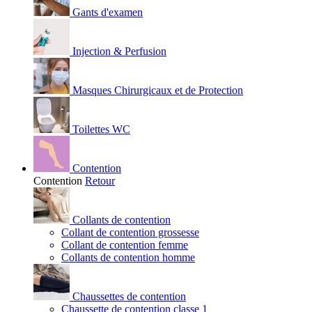
Gants d'examen
Injection & Perfusion
Masques Chirurgicaux et de Protection
Toilettes WC
Contention
Contention
Retour
Collants de contention
Collant de contention grossesse
Collant de contention femme
Collants de contention homme
Chaussettes de contention
Chaussette de contention classe 1