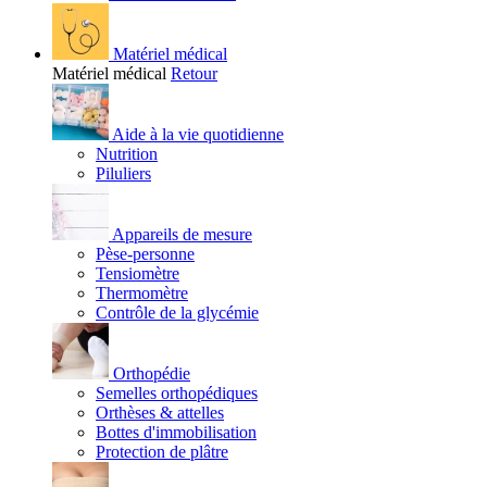
Matériel médical
Matériel médical
Retour
Aide à la vie quotidienne
Nutrition
Piluliers
Appareils de mesure
Pèse-personne
Tensiomètre
Thermomètre
Contrôle de la glycémie
Orthopédie
Semelles orthopédiques
Orthèses & attelles
Bottes d'immobilisation
Protection de plâtre