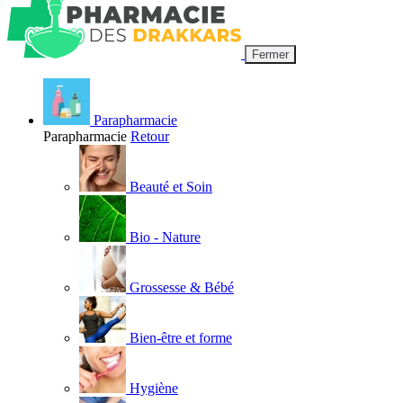
Fermer
Parapharmacie
Parapharmacie
Retour
Beauté et Soin
Bio - Nature
Grossesse & Bébé
Bien-être et forme
Hygiène